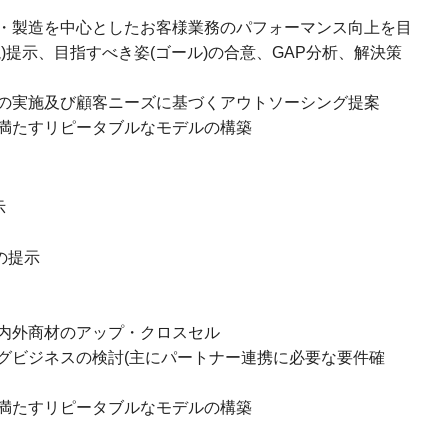
・製造を中心としたお客様業務のパフォーマンス向上を目
)提示、目指すべき姿(ゴール)の合意、GAP分析、解決策
の実施及び顧客ニーズに基づくアウトソーシング提案
満たすリピータブルなモデルの構築
示
の提示
内外商材のアップ・クロスセル
グビジネスの検討(主にパートナー連携に必要な要件確
満たすリピータブルなモデルの構築