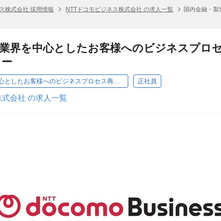
ネス株式会社 採用情報
NTTドコモビジネス株式会社 の求人一覧
国内金融・製
造業界を中心としたお客様へのビジネスプロ
ャー
国内金融・製造業界を中心としたお客様へのビジネスプロセス再構築を実現するカスタマーマネージャー
正社員
株式会社 の求人一覧