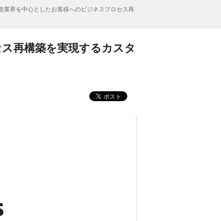
造業界を中心としたお客様へのビジネスプロセス再
セス再構築を実現するカスタ