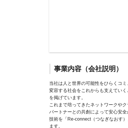
事業内容（会社説明）
当社は人と世界の可能性をひらくコミ
変容する社会をこれからも支えていくとい
を掲げています。
これまで培ってきたネットワークやク
パートナーとの共創によって安心安全か
技術を「Re-connect（つなぎな
ます。