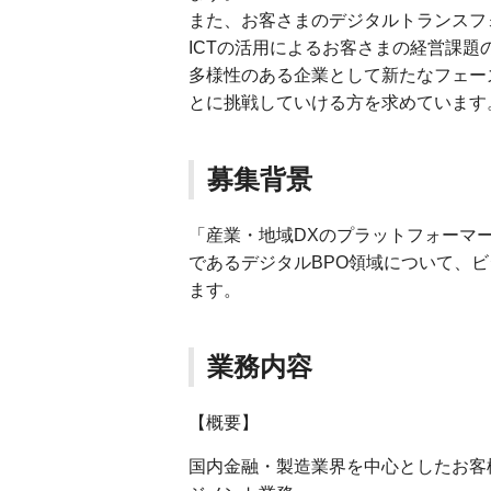
また、お客さまのデジタルトランスフォー
ICTの活用によるお客さまの経営課
多様性のある企業として新たなフェー
とに挑戦していける方を求めています
募集背景
「産業・地域DXのプラットフォーマ
であるデジタルBPO領域について、
ます。
業務内容
【概要】
国内金融・製造業界を中心としたお客