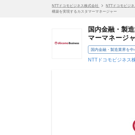
NTTドコモビジネス株式会社
NTTドコモビジ
構築を実現するカスタマーマネージャー
国内金融・製
マーマネージ
NTTドコモビジネス