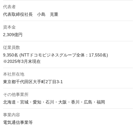
代表者
代表取締役社長　小島　克重
資本金
2,309億円
従業員数
9,350名 (NTTドコモビジネスグループ全体：17,550名) 

※2025年3月末現在
本社所在地
東京都千代田区大手町2丁目3-1
その他事業所
北海道・宮城・愛知・石川・大阪・香川・広島・福岡
事業内容
電気通信事業等