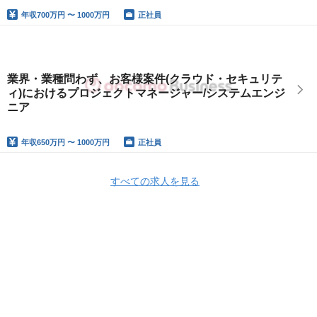
年収
700万円 〜 1000万円
正社員
業界・業種問わず、お客様案件(クラウド・セキュリテ
ィ)におけるプロジェクトマネージャー/システムエンジ
ニア
年収
650万円 〜 1000万円
正社員
すべての求人を見る