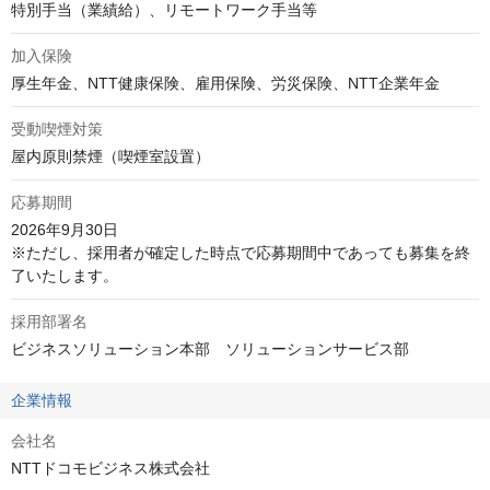
特別手当（業績給）、リモートワーク手当等
加入保険
厚生年金、NTT健康保険、雇用保険、労災保険、NTT企業年金
受動喫煙対策
屋内原則禁煙（喫煙室設置）
応募期間
2026年9月30日

※ただし、採用者が確定した時点で応募期間中であっても募集を終
了いたします。
採用部署名
ビジネスソリューション本部　ソリューションサービス部
企業情報
会社名
NTTドコモビジネス株式会社