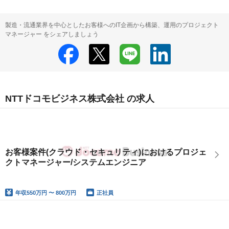
製造・流通業界を中心としたお客様へのIT企画から構築、運用のプロジェクト
マネージャー をシェアしましょう
NTTドコモビジネス株式会社 の求人
お客様案件(クラウド・セキュリティ)におけるプロジェ
クトマネージャー/システムエンジニア
年収
550万円 〜 800万円
正社員