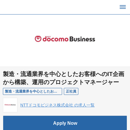
製造・流通業界を中心としたお客様へのIT企画
から構築、運用のプロジェクトマネージャー
製造・流通業界を中心としたお客様へのIT企画から構築、運用のプロジェクトマネージャー
正社員
NTTドコモビジネス株式会社 の求人一覧
Apply Now