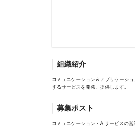
組織紹介
コミュニケーション＆アプリケーショ
するサービスを開発、提供します。
募集ポスト
コミュニケーション・AIサービスの