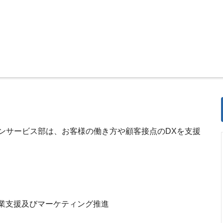
ンサービス部は、お客様の働き方や顧客接点のDXを支援
営業支援及びマーケティング推進