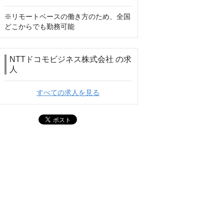
※リモートベースの働き方のため、全国
どこからでも勤務可能
NTTドコモビジネス株式会社 の求
人
すべての求人を見る