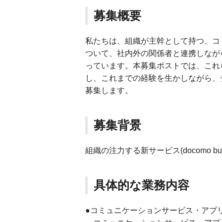
募集概要
私たちは、組織が主幹として持つ、コ
ついて、社内外の関係者と連携しなが
っています。本募集ポストでは、これ
し、これまでの経験を生かしながら、
募集します。
募集背景
組織の注力する新サービス(docomo b
具体的な業務内容
●コミュニケーションサービス・アプ