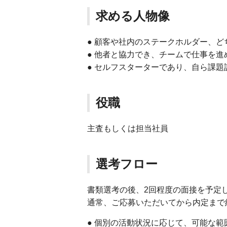
求める人物像
● 顧客や社内のステークホルダー、
● 他者と協力でき、チームで仕事を
● セルフスターターであり、自ら課
役職
主査もしくは担当社員
選考フロー
書類選考の後、2回程度の面接を予定
通常、ご応募いただいてから内定まで
● 個別の活動状況に応じて、可能な