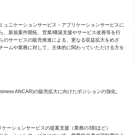
ミュニケーションサービス・アプリケーションサービスに
ら、新規案件開拓、営業/構築支援やサービス改善等を行
らのサービスの販売推進による、更なる収益拡大をめざ
チームや業務に対して、主体的に関わっていただける方を
usiness ANCAR)の販売拡大に向けたポジションの強化。
リケーションサービスの提案支援（業務の3割ほど）