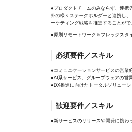
●プロダクトチームのみならず、連携
外の様々ステークホルダーと連携し、
ーケティング戦略を推進することがで
●原則リモートワーク＆フレックスタ
必須要件／スキル
●コミュニケーションサービスの営業
●AI系サービス、グループウェアの営
●DX推進に向けたトータルソリュー
歓迎要件／スキル
●新サービスのリリースや開発に携わ