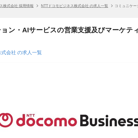
ネス株式会社 採用情報
NTTドコモビジネス株式会社 の求人一覧
コミュニケー
ョン・AIサービスの営業支援及びマーケテ
株式会社 の求人一覧