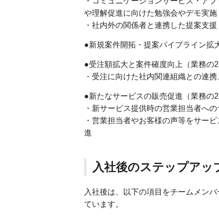
・コミュニケーションサービス・アプ
や理解促進に向けた勉強会やデモ実施
・社内外の関係者と連携した提案支援
●新規案件開拓・提案パイプライン拡
●受注額拡大と案件確度向上（業務の
・受注に向けた社内関連組織との連携
●新たなサービスの販売促進（業務の
・新サービス提供時の営業担当者への
・営業担当者やお客様の声等をサービ
進
入社後のステップアッ
入社後は、以下の項目をチームメンバ
ています。