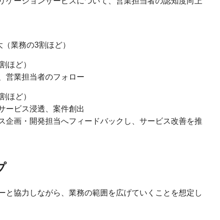
リケーションサービスについて、営業担当者の認知度向上
大（業務の3割ほど）
2割ほど）
、営業担当者のフォロー
2割ほど）
サービス浸透、案件創出
ス企画・開発担当へフィードバックし、サービス改善を推
プ
ーと協力しながら、業務の範囲を広げていくことを想定し