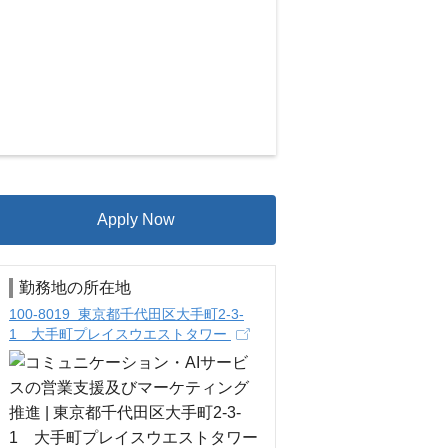
Apply Now
勤務地の所在地
100-8019 東京都千代田区大手町2-3-
1 大手町プレイスウエストタワー