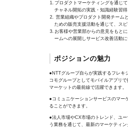
プロダクトマーケティングを通じて
チャネル開拓の実践・知識経験習得
営業組織やプロダクト開発チーム
ための販売支援活動を通じて、スピ
お客様や営業部からの意見をもとに
ームへの展開しサービス改善活動に
ポジションの魅力
●NTTグループ自らが実践するフレキ
コモグループとしてモバイルアプリで
マーケットの最前線で活躍できます。
●コミュニケーションサービスのマー
ることができます。
●法人市場やCX市場のトレンド、ユ
う業務を通じて、最新のマーケティン