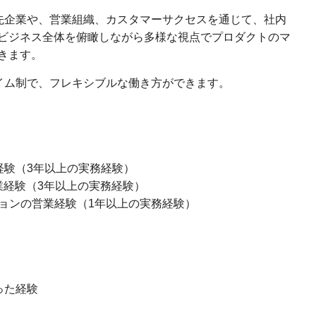
先企業や、営業組織、カスタマーサクセスを通じて、社内
ビジネス全体を俯瞰しながら多様な視点でプロダクトのマ
きます。
イム制で、フレキシブルな働き方ができます。
経験（3年以上の実務経験）
業経験（3年以上の実務経験）
ションの営業経験（1年以上の実務経験）
った経験