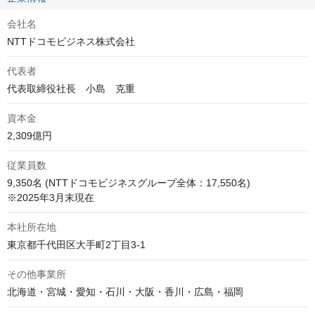
会社名
NTTドコモビジネス株式会社
代表者
代表取締役社長　小島　克重
資本金
2,309億円
従業員数
9,350名 (NTTドコモビジネスグループ全体：17,550名) 

※2025年3月末現在
本社所在地
東京都千代田区大手町2丁目3-1
その他事業所
北海道・宮城・愛知・石川・大阪・香川・広島・福岡