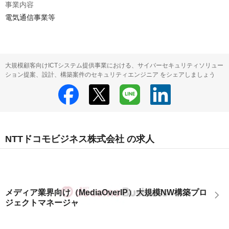
事業内容
電気通信事業等
大規模顧客向けICTシステム提供事業における、サイバーセキュリティソリュー
ション提案、設計、構築案件のセキュリティエンジニア をシェアしましょう
NTTドコモビジネス株式会社 の求人
メディア業界向け（MediaOverIP）大規模NW構築プロ
ジェクトマネージャ