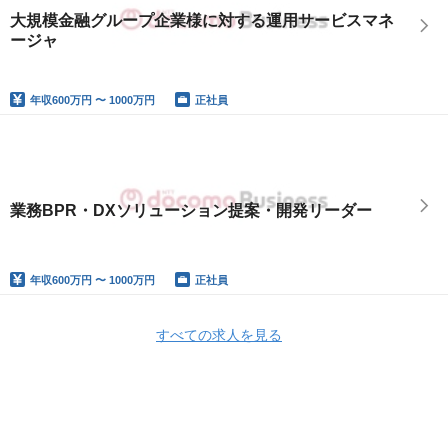
大規模金融グループ企業様に対する運用サービスマネ
ージャ
年収
600万円 〜 1000万円
正社員
業務BPR・DXソリューション提案・開発リーダー
年収
600万円 〜 1000万円
正社員
すべての求人を見る