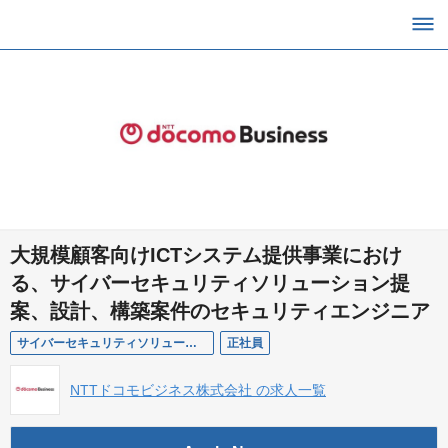
大規模顧客向けICTシステム提供事業におけ
る、サイバーセキュリティソリューション提
案、設計、構築案件のセキュリティエンジニア
サイバーセキュリティソリューション提案、設計、構築案件のエンジニア
正社員
NTTドコモビジネス株式会社 の求人一覧