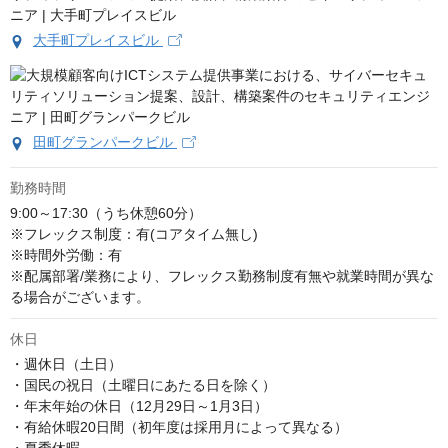
大手町プレイスビル
田町グランパークビル
勤務時間
9:00～17:30（うち休憩60分）

※フレックス制度：有(コアタイム無し)

※時間外労働：有

※配属部署/業務により、フレックス勤務制度有無や就業時間が異な
る場合がございます。
休日
・週休日（土日）

・国民の祝日（土曜日にあたる日を除く）

・年末年始の休日（12月29日～1月3日）

・有給休暇20日間（初年度は採用月によって異なる）
