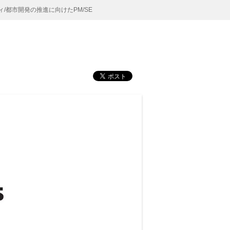
/都市開発の推進に向けたPM/SE