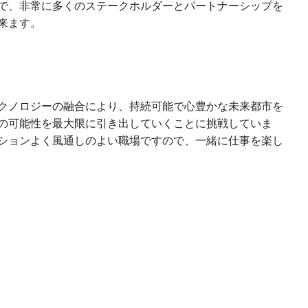
で、非常に多くのステークホルダーとパートナーシップを
来ます。
クノロジーの融合により、持続可能で心豊かな未来都市を
の可能性を最大限に引き出していくことに挑戦していま
ションよく風通しのよい職場ですので、一緒に仕事を楽し