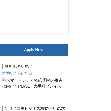
Apply Now
勤務地の所在地
大手町プレイス
NTTドコモビジネス株式会社 の求