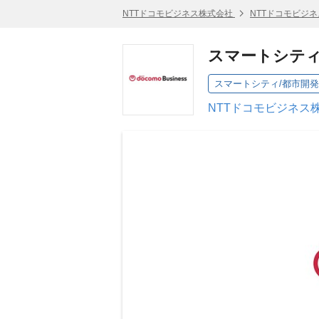
NTTドコモビジネス株式会社
NTTドコモビジ
スマートシティ
スマートシティ/都市開発
NTTドコモビジネス