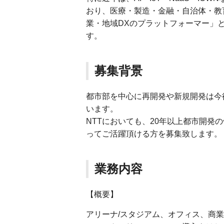
おり、医療・製造・金融・自治体・教
業・地域DXのプラットフォーマー」
す。
募集背景
都市部を中心に再開発や新規開発は今
います。
NTTにおいても、20年以上都市開発
ってご活躍頂ける方を募集致します。
業務内容
【概要】
アリーナ/スタジアム、オフィス、商