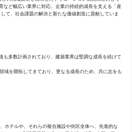
育など幅広い業界に対応。企業の持続的成長を支える「産
として、社会課題の解決と新たな価値創造に貢献していま
後も多数計画されており、建築業界は堅調な成長を続けて
の領域を開拓してきており、更なる成長のため、共に志をも
業、ホテルや、それらの複合施設や街区全体へ、先進的な