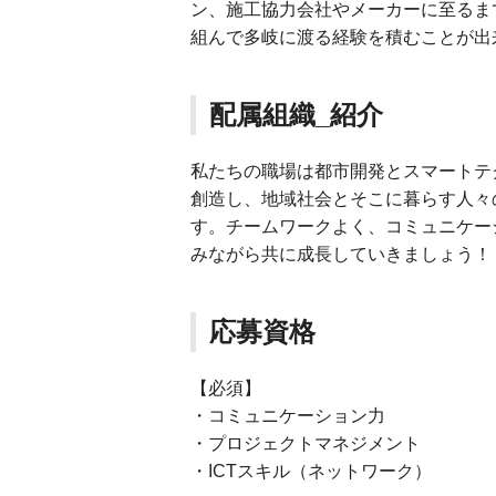
ン、施工協力会社やメーカーに至るま
組んで多岐に渡る経験を積むことが出
配属組織_紹介
私たちの職場は都市開発とスマートテ
創造し、地域社会とそこに暮らす人々
す。チームワークよく、コミュニケー
みながら共に成長していきましょう！
応募資格
【必須】
・コミュニケーション力
・プロジェクトマネジメント
・ICTスキル（ネットワーク）