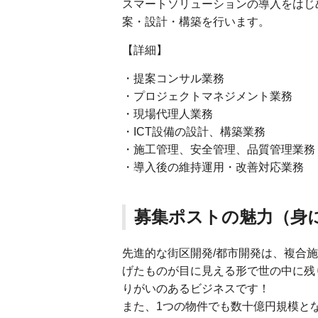
スマートソリューションの導入をはじ
案・設計・構築を行います。
【詳細】
・提案コンサル業務
・プロジェクトマネジメント業務
・現場代理人業務
・ICT設備の設計、構築業務
・施工管理、安全管理、品質管理業務
・導入後の維持運用・改善対応業務
募集ポストの魅力（身
先進的な街区開発/都市開発は、複合
げたものが目に見える形で世の中に残
りがいのあるビジネスです！
また、1つの物件でも数十億円規模と