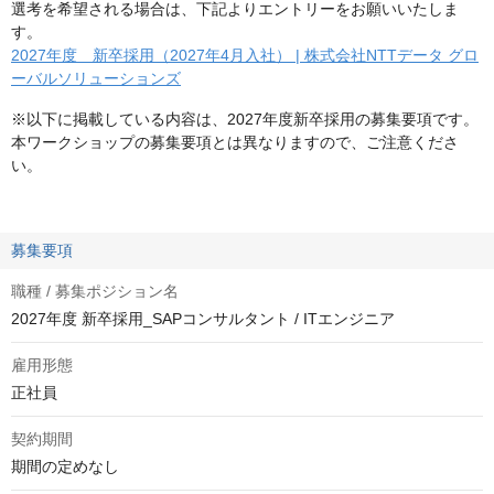
選考を希望される場合は、下記よりエントリーをお願いいたしま
す。
2027年度 新卒採用（2027年4月入社） | 株式会社NTTデータ グロ
ーバルソリューションズ
※以下に掲載している内容は、2027年度新卒採用の募集要項です。
本ワークショップの募集要項とは異なりますので、ご注意くださ
い。
募集要項
職種 / 募集ポジション名
2027年度 新卒採用_SAPコンサルタント / ITエンジニア
雇用形態
正社員
契約期間
期間の定めなし