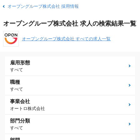
オープングループ株式会社 採用情報
オープングループ株式会社 求人の検索結果一覧
オープングループ株式会社 すべての求人一覧
雇用形態
すべて
職種
すべて
事業会社
オートロ株式会社
部門分類
すべて