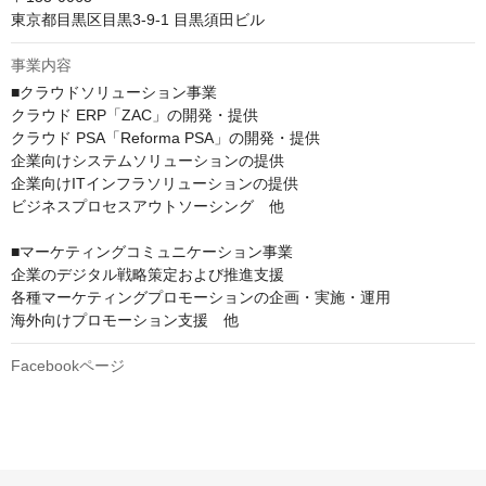
東京都目黒区目黒3-9-1 目黒須田ビル
事業内容
■クラウドソリューション事業

クラウド ERP「ZAC」の開発・提供

クラウド PSA「Reforma PSA」の開発・提供

企業向けシステムソリューションの提供

企業向けITインフラソリューションの提供

ビジネスプロセスアウトソーシング　他

■マーケティングコミュニケーション事業

企業のデジタル戦略策定および推進支援

各種マーケティングプロモーションの企画・実施・運用

海外向けプロモーション支援　他
Facebookページ