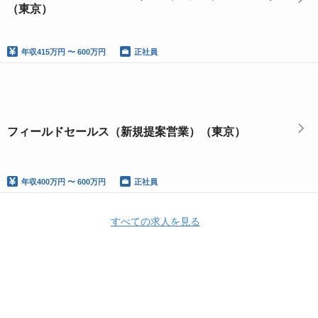
（東京）
年収
415万円 〜 600万円
正社員
フィールドセールス（新規提案営業）（東京）
年収
400万円 〜 600万円
正社員
すべての求人を見る