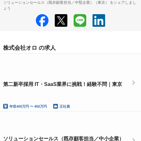
ソリューションセールス（既存顧客担当／中堅企業）（東京） をシェアしまし
ょう
株式会社オロ の求人
第二新卒採用 IT・SaaS業界に挑戦！経験不問｜東京
年収
400万円 〜 450万円
正社員
ソリューションセールス（既存顧客担当／中小企業）