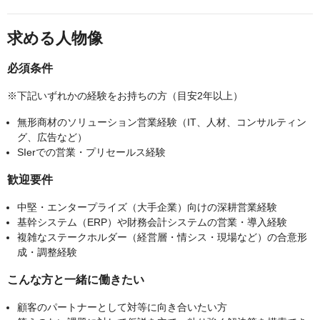
求める人物像
必須条件
※下記いずれかの経験をお持ちの方（目安2年以上）
無形商材のソリューション営業経験（IT、人材、コンサルティン
グ、広告など）
SIerでの営業・プリセールス経験
歓迎要件
中堅・エンタープライズ（大手企業）向けの深耕営業経験
基幹システム（ERP）や財務会計システムの営業・導入経験
複雑なステークホルダー（経営層・情シス・現場など）の合意形
成・調整経験
こんな方と一緒に働きたい
顧客のパートナーとして対等に向き合いたい方