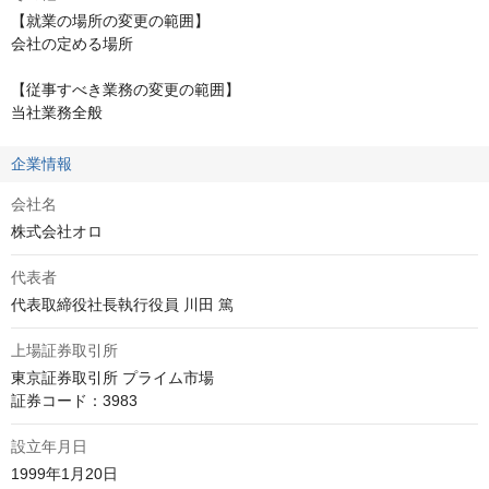
【就業の場所の変更の範囲】

会社の定める場所

【従事すべき業務の変更の範囲】

当社業務全般
企業情報
会社名
株式会社オロ
代表者
代表取締役社長執行役員 川田 篤
上場証券取引所
東京証券取引所 プライム市場

証券コード：3983
設立年月日
1999年1月20日