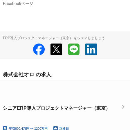
Facebookページ
ERP導入プロジェクトマネージャー（東京） をシェアしましょう
株式会社オロ の求人
シニアERP導入プロジェクトマネージャー（東京）
年収
800.4万円 〜 1200万円
正社員