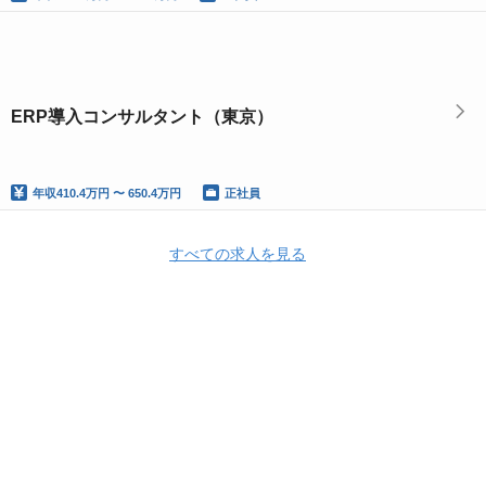
ERP導入コンサルタント（東京）
年収
410.4万円 〜 650.4万円
正社員
すべての求人を見る