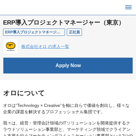
ERP導入プロジェクトマネージャー（東京）
ERP導入プロジェクトマネージャー（東京）
正社員
株式会社オロ の求人一覧
Apply Now
オロについて
オロは“Technology × Creative”を軸に自らで価値を創出し、様々な
企業の課題を解決するプロフェッショナル集団です。
我々は、経営・管理会計領域のITソリューションを開発提供するク
ラウドソリューション事業部と、マーケティング領域でクライアン
ト支援を行うマーケティングコミュニケーション事業部という2つの