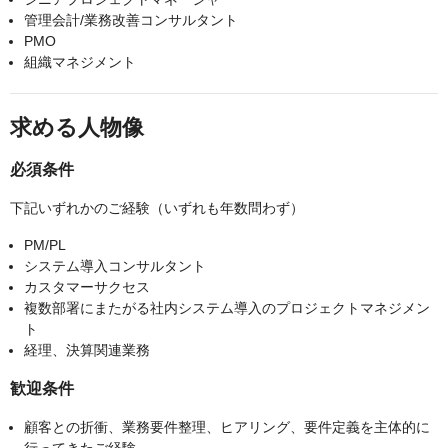
管理会計/業務改善コンサルタント
PMO
組織マネジメント
求める人物像
必須条件
下記いずれかのご経験（いずれも年数問わず）
PM/PL
システム導入コンサルタント
カスタマーサクセス
複数部署にまたがる社内システム導入のプロジェクトマネジメン
ト
経理、決算関連業務
歓迎条件
顧客との折衝、業務要件整理、ヒアリング、要件定義を主体的に