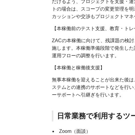
だけるよう、プロジェクトを支援・運
トの場合は、スコープの変更管理を明
カッションや交渉もプロジェクトマネ
【本稼働前のテスト支援、教育・トレ
ZACの本稼働に向けて、残課題の検討
施します。本稼働準備段階で発生した
運用フローの調整を行います。
【本稼働と稼働後支援】
無事本稼働を迎えることが出来た後は
ステムとの連携のサポートなどを行い
ーサポートへ引継ぎを行います。
日常業務で利用するツ
Zoom（面談）