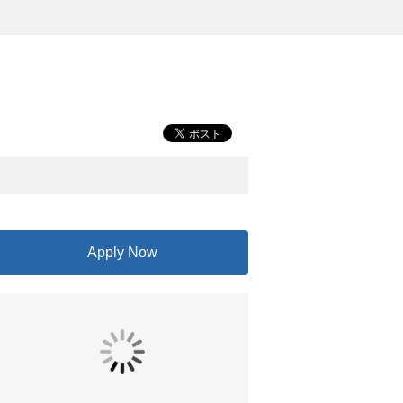
Apply Now