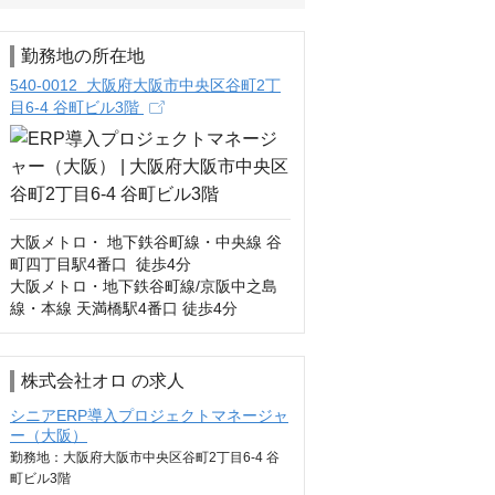
勤務地の所在地
540-0012 大阪府大阪市中央区谷町2丁
目6-4 谷町ビル3階
大阪メトロ・ 地下鉄谷町線・中央線 谷
町四丁目駅4番口  徒歩4分

大阪メトロ・地下鉄谷町線/京阪中之島
線・本線 天満橋駅4番口 徒歩4分
株式会社オロ の求人
シニアERP導入プロジェクトマネージャ
ー（大阪）
勤務地：大阪府大阪市中央区谷町2丁目6-4 谷
町ビル3階