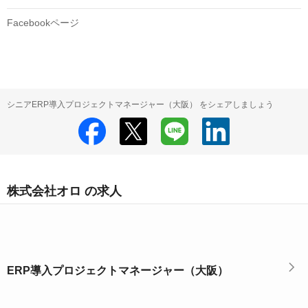
Facebookページ
シニアERP導入プロジェクトマネージャー（大阪） をシェアしましょう
株式会社オロ の求人
ERP導入プロジェクトマネージャー（大阪）