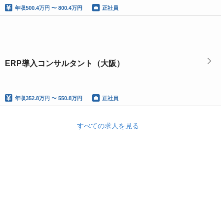
年収
500.4万円 〜 800.4万円
正社員
ERP導入コンサルタント（大阪）
年収
352.8万円 〜 550.8万円
正社員
すべての求人を見る