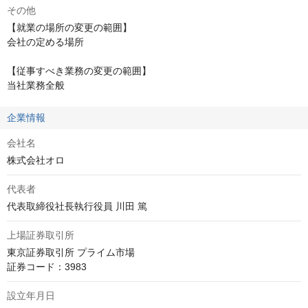
その他
【就業の場所の変更の範囲】

会社の定める場所

【従事すべき業務の変更の範囲】

当社業務全般
企業情報
会社名
株式会社オロ
代表者
代表取締役社長執行役員 川田 篤
上場証券取引所
東京証券取引所 プライム市場

証券コード：3983
設立年月日