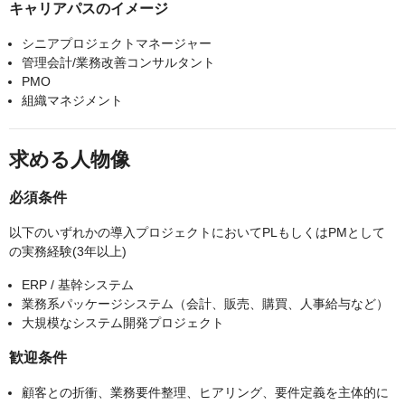
キャリアパスのイメージ
シニアプロジェクトマネージャー
管理会計/業務改善コンサルタント
PMO
組織マネジメント
求める人物像
必須条件
以下のいずれかの導入プロジェクトにおいてPLもしくはPMとして
の実務経験(3年以上)
ERP / 基幹システム
業務系パッケージシステム（会計、販売、購買、人事給与など）
大規模なシステム開発プロジェクト
歓迎条件
顧客との折衝、業務要件整理、ヒアリング、要件定義を主体的に