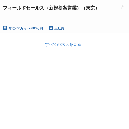
フィールドセールス（新規提案営業）（東京）
年収
400万円 〜 600万円
正社員
すべての求人を見る