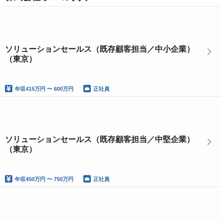
ソリューションセールス（既存顧客担当／中小企業）
（東京）
年収
415万円 〜 600万円
正社員
ソリューションセールス（既存顧客担当／中堅企業）
（東京）
年収
450万円 〜 750万円
正社員