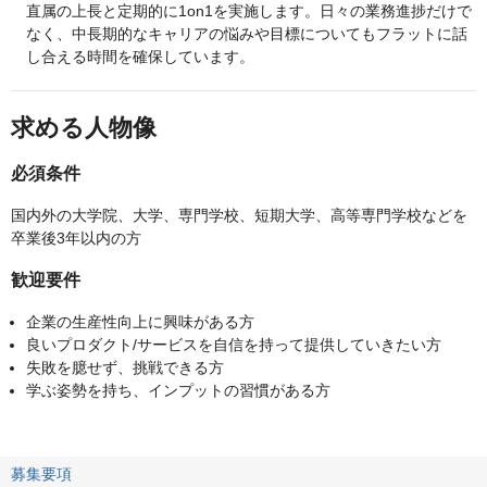
直属の上長と定期的に1on1を実施します。日々の業務進捗だけで
なく、中長期的なキャリアの悩みや目標についてもフラットに話
し合える時間を確保しています。
求める人物像
必須条件
国内外の大学院、大学、専門学校、短期大学、高等専門学校などを
卒業後3年以内の方
歓迎要件
企業の生産性向上に興味がある方
良いプロダクト/サービスを自信を持って提供していきたい方
失敗を臆せず、挑戦できる方
学ぶ姿勢を持ち、インプットの習慣がある方
募集要項