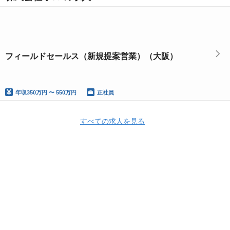
フィールドセールス（新規提案営業）（大阪）
年収
350万円 〜 550万円
正社員
すべての求人を見る