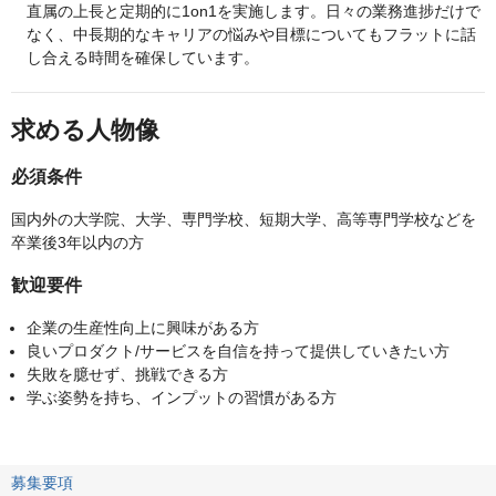
直属の上長と定期的に1on1を実施します。日々の業務進捗だけで
なく、中長期的なキャリアの悩みや目標についてもフラットに話
し合える時間を確保しています。
求める人物像
必須条件
国内外の大学院、大学、専門学校、短期大学、高等専門学校などを
卒業後3年以内の方
歓迎要件
企業の生産性向上に興味がある方
良いプロダクト/サービスを自信を持って提供していきたい方
失敗を臆せず、挑戦できる方
学ぶ姿勢を持ち、インプットの習慣がある方
募集要項