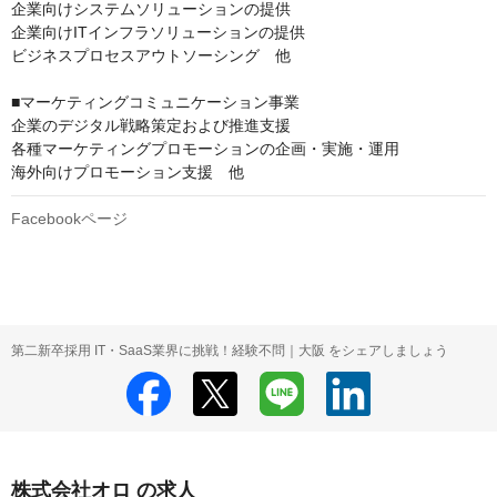
企業向けシステムソリューションの提供

企業向けITインフラソリューションの提供

ビジネスプロセスアウトソーシング　他

■マーケティングコミュニケーション事業

企業のデジタル戦略策定および推進支援

各種マーケティングプロモーションの企画・実施・運用

海外向けプロモーション支援　他
Facebookページ
第二新卒採用 IT・SaaS業界に挑戦！経験不問｜大阪 をシェアしましょう
株式会社オロ の求人