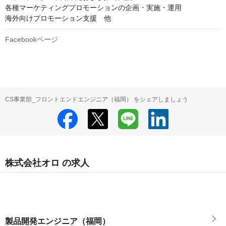
各種マーケティングプロモーションの企画・実施・運用

海外向けプロモーション支援　他
Facebookページ
CS事業部_フロントエンドエンジニア（福岡） をシェアしましょう
株式会社オロ の求人
製品開発エンジニア（福岡）