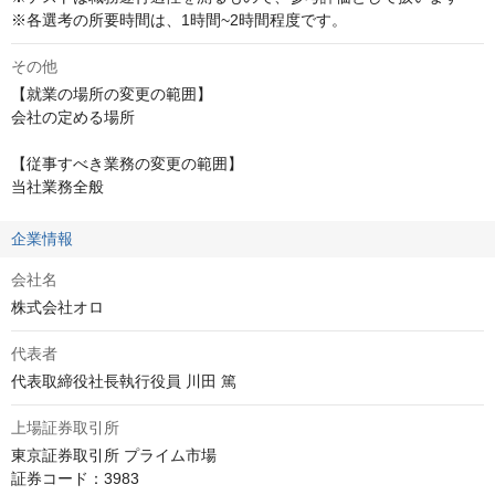
※各選考の所要時間は、1時間~2時間程度です。
その他
【就業の場所の変更の範囲】

会社の定める場所

【従事すべき業務の変更の範囲】

当社業務全般
企業情報
会社名
株式会社オロ
代表者
代表取締役社長執行役員 川田 篤
上場証券取引所
東京証券取引所 プライム市場

証券コード：3983