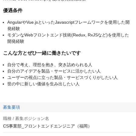
優遇条件
AngularやVue.jsといったJavascriptフレームワークを使用した開
発経験
モダンなWebフロントエンド技術(Redux, RxJSなど)を使用した
開発経験
こんな方とぜひ一緒に働きたいです
自分で考え、理想を抱き、突き詰められる人
自分のアイデアを製品・サービスに活かしたい人
ユーザーの視点に立った製品・サービスづくりがしたい人
世の中に新しい価値を生み出したい人
募集要項
職種 / 募集ポジション名
CS事業部_フロントエンドエンジニア（福岡）