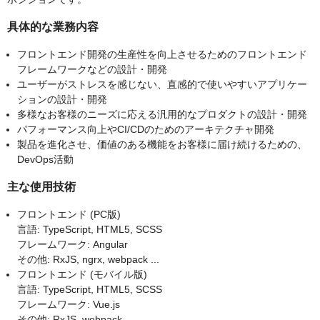
具体的な業務内容
フロントエンド開発の生産性を向上させるためのフロントエンド
フレームワークなどの設計・開発
ユーザーがストレスを感じない、直感的で使いやすいアプリケー
ションの設計・開発
多様なお客様のニーズに応える汎用的なプロダクトの設計・開発
パフォーマンス向上やCI/CDのためのアーキテクチャ開発
製品を進化させ、価値のある機能をお客様に届け続けるための、
DevOps活動
主な使用技術
フロントエンド (PC版)
言語: TypeScript, HTML5, SCSS
フレームワーク: Angular
その他: RxJS, ngrx, webpack ...
フロントエンド (モバイル版)
言語: TypeScript, HTML5, SCSS
フレームワーク: Vue.js
その他: RxJS, webpack ...