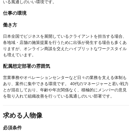
いる風通しのいい環境です。
仕事の環境
働き方
日本全国でビジネスを展開しているクライアントを担当する場合、
各地域・店舗の施策提案を行うために出張が発生する場合も多くあ
りますが、オンライン商談を交えたハイブリットなワークスタイル
も増えています。
配属想定部署の雰囲気
営業事務やオペレーションセンターなど日々の業務を支える体制も
あり、案件に集中できる環境です。 40代のマネージャーと若い戦力
とが混在しており、年齢や年次関係なく、積極的にメンバーの意見
を取り入れて組織改善を行っている風通しのいい部署です。
求める人物像
必須条件