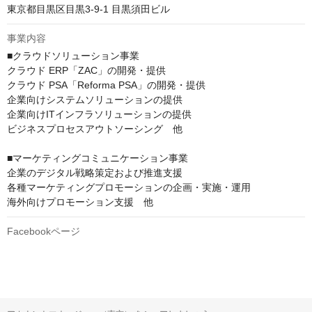
東京都目黒区目黒3-9-1 目黒須田ビル
事業内容
■クラウドソリューション事業

クラウド ERP「ZAC」の開発・提供

クラウド PSA「Reforma PSA」の開発・提供

企業向けシステムソリューションの提供

企業向けITインフラソリューションの提供

ビジネスプロセスアウトソーシング　他

■マーケティングコミュニケーション事業

企業のデジタル戦略策定および推進支援

各種マーケティングプロモーションの企画・実施・運用

海外向けプロモーション支援　他
Facebookページ