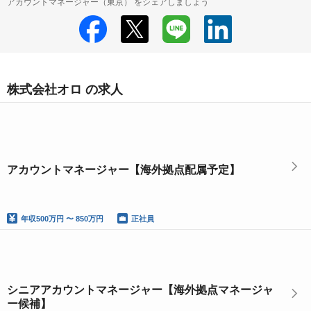
アカウントマネージャー（東京） をシェアしましょう
株式会社オロ の求人
アカウントマネージャー【海外拠点配属予定】
年収
500万円 〜 850万円
正社員
シニアアカウントマネージャー【海外拠点マネージャ
ー候補】