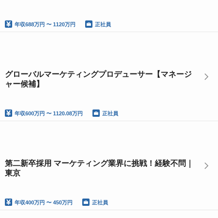
年収
688万円 〜 1120万円
正社員
グローバルマーケティングプロデューサー【マネージ
ャー候補】
年収
600万円 〜 1120.08万円
正社員
第二新卒採用 マーケティング業界に挑戦！経験不問｜
東京
年収
400万円 〜 450万円
正社員