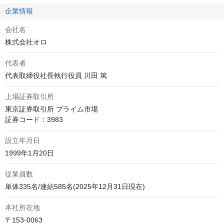
企業情報
会社名
株式会社オロ
代表者
代表取締役社長執行役員 川田 篤
上場証券取引所
東京証券取引所 プライム市場

証券コード：3983
設立年月日
1999年1月20日
従業員数
単体335名/連結585名(2025年12月31日現在)
本社所在地
〒153-0063
