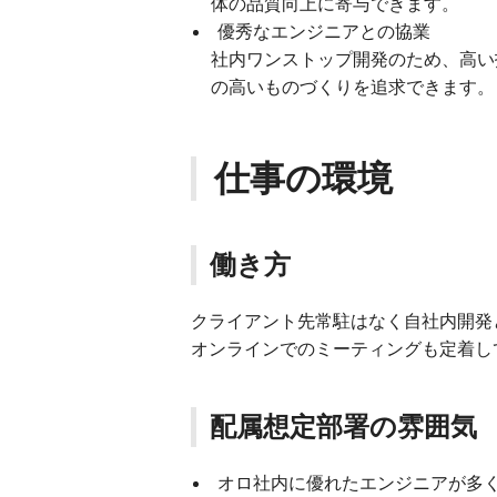
体の品質向上に寄与できます。
優秀なエンジニアとの協業
社内ワンストップ開発のため、高い
の高いものづくりを追求できます。
仕事の環境
働き方
クライアント先常駐はなく自社内開発
オンラインでのミーティングも定着し
配属想定部署の雰囲気
オロ社内に優れたエンジニアが多