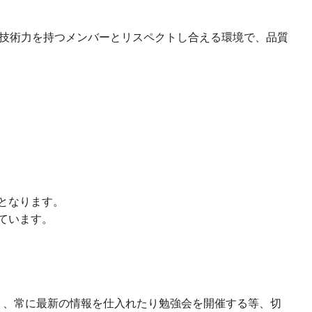
技術力を持つメンバーとリスペクトし合える環境で、品質
となります。
ています。
く、常に最新の情報を仕入れたり勉強会を開催する等、切