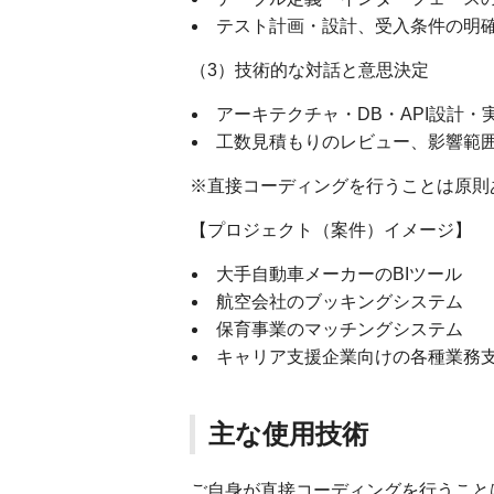
テスト計画・設計、受入条件の明
（3）技術的な対話と意思決定
アーキテクチャ・DB・API設計
工数見積もりのレビュー、影響範
※直接コーディングを行うことは原則
【プロジェクト（案件）イメージ】
大手自動車メーカーのBIツール
航空会社のブッキングシステム
保育事業のマッチングシステム
キャリア支援企業向けの各種業務
主な使用技術
ご自身が直接コーディングを行うこと