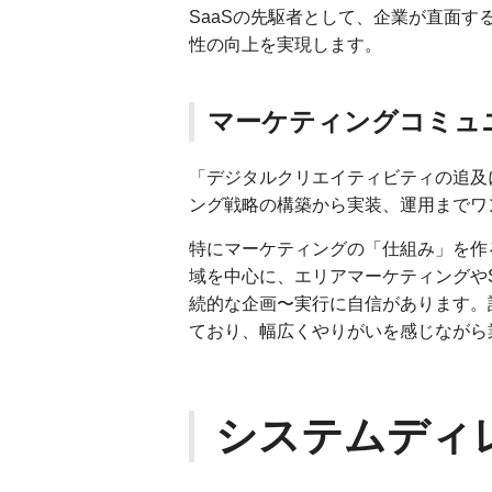
SaaSの先駆者として、企業が直面す
性の向上を実現します。
マーケティングコミュ
「デジタルクリエイティビティの追及
ング戦略の構築から実装、運用までワ
特にマーケティングの「仕組み」を作
域を中心に、エリアマーケティングやS
続的な企画〜実行に自信があります。
ており、幅広くやりがいを感じながら
システムディ