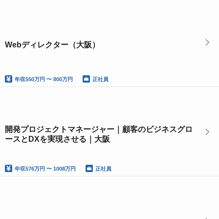
Webディレクター（大阪）
年収
550万円 〜 800万円
正社員
開発プロジェクトマネージャー｜顧客のビジネスグロ
ースとDXを実現させる｜大阪
年収
576万円 〜 1008万円
正社員