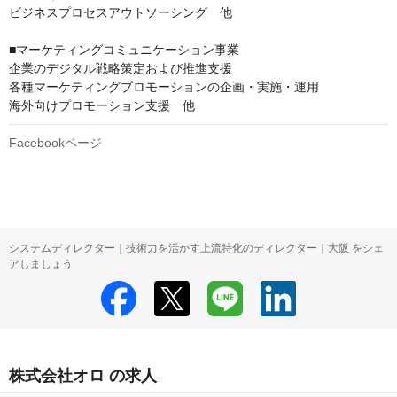
ビジネスプロセスアウトソーシング　他

■マーケティングコミュニケーション事業

企業のデジタル戦略策定および推進支援

各種マーケティングプロモーションの企画・実施・運用

海外向けプロモーション支援　他
Facebookページ
システムディレクター｜技術力を活かす上流特化のディレクター｜大阪 をシェ
アしましょう
株式会社オロ の求人