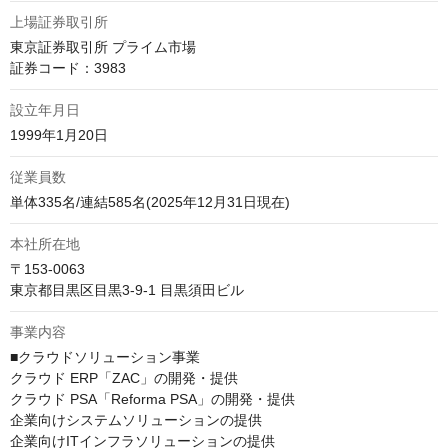
上場証券取引所
東京証券取引所 プライム市場

証券コード：3983
設立年月日
1999年1月20日
従業員数
単体335名/連結585名(2025年12月31日現在)
本社所在地
〒153-0063

東京都目黒区目黒3-9-1 目黒須田ビル
事業内容
■クラウドソリューション事業

クラウド ERP「ZAC」の開発・提供

クラウド PSA「Reforma PSA」の開発・提供

企業向けシステムソリューションの提供

企業向けITインフラソリューションの提供
