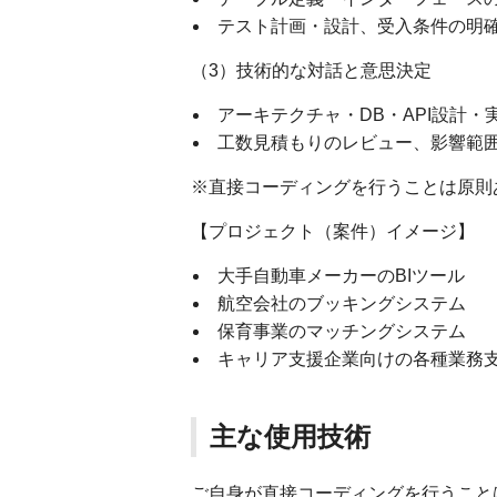
テスト計画・設計、受入条件の明
（3）技術的な対話と意思決定
アーキテクチャ・DB・API設計
工数見積もりのレビュー、影響範
※直接コーディングを行うことは原則
【プロジェクト（案件）イメージ】
大手自動車メーカーのBIツール
航空会社のブッキングシステム
保育事業のマッチングシステム
キャリア支援企業向けの各種業務
主な使用技術
ご自身が直接コーディングを行うこと