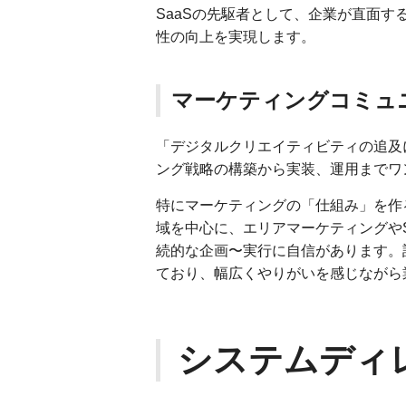
SaaSの先駆者として、企業が直面す
性の向上を実現します。
マーケティングコミュ
「デジタルクリエイティビティの追及
ング戦略の構築から実装、運用までワ
特にマーケティングの「仕組み」を作
域を中心に、エリアマーケティングやS
続的な企画〜実行に自信があります。
ており、幅広くやりがいを感じながら
システムディ