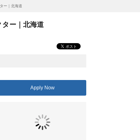
ター｜北海道
クター｜北海道
Apply Now