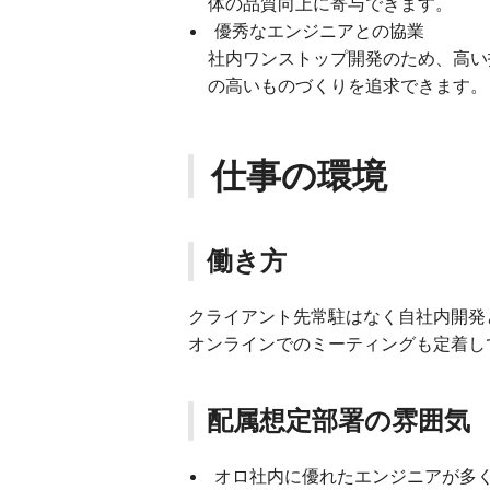
体の品質向上に寄与できます。
優秀なエンジニアとの協業
社内ワンストップ開発のため、高い
の高いものづくりを追求できます。
仕事の環境
働き方
クライアント先常駐はなく自社内開発
オンラインでのミーティングも定着し
配属想定部署の雰囲気
オロ社内に優れたエンジニアが多