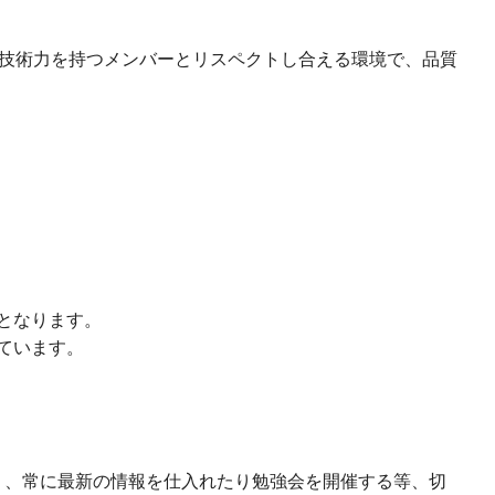
技術力を持つメンバーとリスペクトし合える環境で、品質
となります。
ています。
く、常に最新の情報を仕入れたり勉強会を開催する等、切