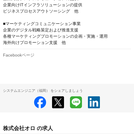
企業向けITインフラソリューションの提供

ビジネスプロセスアウトソーシング　他

■マーケティングコミュニケーション事業

企業のデジタル戦略策定および推進支援

各種マーケティングプロモーションの企画・実施・運用

海外向けプロモーション支援　他
Facebookページ
システムエンジニア（福岡） をシェアしましょう
株式会社オロ の求人