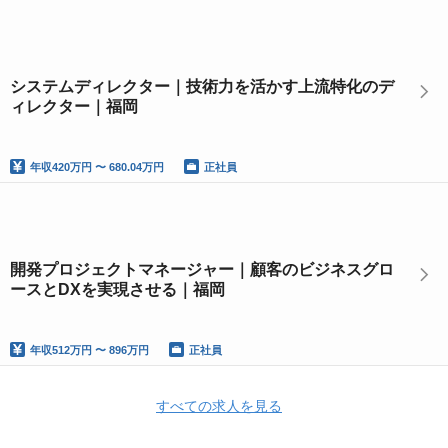
システムディレクター｜技術力を活かす上流特化のデ
ィレクター｜福岡
年収
420万円 〜 680.04万円
正社員
開発プロジェクトマネージャー｜顧客のビジネスグロ
ースとDXを実現させる｜福岡
年収
512万円 〜 896万円
正社員
すべての求人を見る