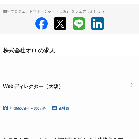
開発プロジェクトマネージャー（大阪） をシェアしましょう
株式会社オロ の求人
Webディレクター（大阪）
年収
550万円 〜 800万円
正社員