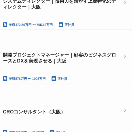
システムディレクター｜技術力を活かす上流特化のデ
ィレクター｜大阪
年収
472.56万円 〜 765.12万円
正社員
開発プロジェクトマネージャー｜顧客のビジネスグロ
ースとDXを実現させる｜大阪
年収
576万円 〜 1008万円
正社員
CROコンサルタント（大阪）