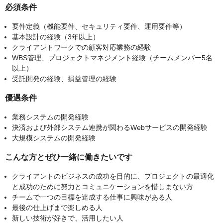
必須条件
要件定義（機能要件、セキュリティ要件、運用要件等）
基本設計の経験（3年以上）
クライアントワークでの顧客対応業務の経験
WBS管理、プロジェクトマネジメント経験（チームメンバー5名
以上）
受託開発の経験、損益管理の経験
優遇条件
業務システムの開発経験
決済および外部システム連携が関わるWebサービスの開発経験
大規模システムの開発経験
こんな方とぜひ一緒に働きたいです
クライアントのビジネスの成功を目的に、プロジェクトの最適化
と成功のために努力とコミュニケーションを惜しまない方
チームで一つの目標を達成する仕事に興味がある人
最後の仕上げまで楽しめる人
新しい技術が好きで、活用したい人