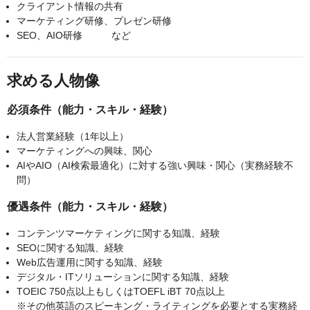
クライアント情報の共有
マーケティング研修、プレゼン研修
SEO、AIO研修 など
求める人物像
必須条件（能力・スキル・経験）
法人営業経験（1年以上）
マーケティングへの興味、関心
AIやAIO（AI検索最適化）に対する強い興味・関心（実務経験不
問）
優遇条件（能力・スキル・経験）
コンテンツマーケティングに関する知識、経験
SEOに関する知識、経験
Web広告運用に関する知識、経験
デジタル・ITソリューションに関する知識、経験
TOEIC 750点以上もしくはTOEFL iBT 70点以上
※その他英語のスピーキング・ライティングを必要とする実務経