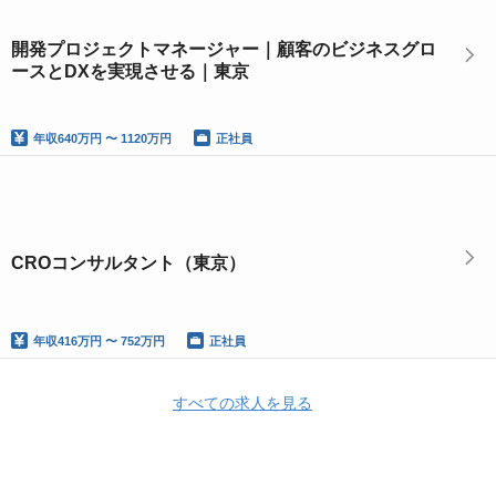
開発プロジェクトマネージャー｜顧客のビジネスグロ
ースとDXを実現させる｜東京
年収
640万円 〜 1120万円
正社員
CROコンサルタント（東京）
年収
416万円 〜 752万円
正社員
すべての求人を見る