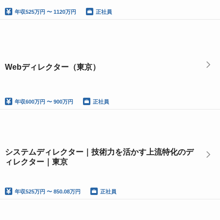
年収
525万円 〜 1120万円
正社員
Webディレクター（東京）
年収
600万円 〜 900万円
正社員
システムディレクター｜技術力を活かす上流特化のデ
ィレクター｜東京
年収
525万円 〜 850.08万円
正社員