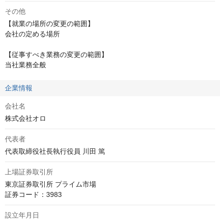
その他
【就業の場所の変更の範囲】

会社の定める場所

【従事すべき業務の変更の範囲】

当社業務全般
企業情報
会社名
株式会社オロ
代表者
代表取締役社長執行役員 川田 篤
上場証券取引所
東京証券取引所 プライム市場

証券コード：3983
設立年月日