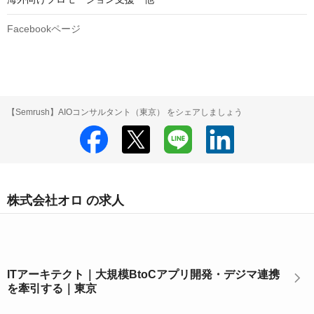
Facebookページ
【Semrush】AIOコンサルタント（東京） をシェアしましょう
株式会社オロ の求人
ITアーキテクト｜大規模BtoCアプリ開発・デジマ連携
を牽引する｜東京