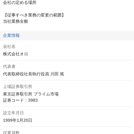
会社の定める場所

【従事すべき業務の変更の範囲】

当社業務全般
企業情報
会社名
株式会社オロ
代表者
代表取締役社長執行役員 川田 篤
上場証券取引所
東京証券取引所 プライム市場

証券コード：3983
設立年月日
1999年1月20日
従業員数