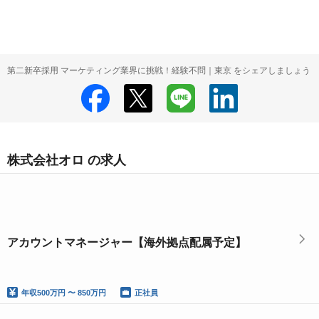
第二新卒採用 マーケティング業界に挑戦！経験不問｜東京 をシェアしましょう
株式会社オロ の求人
アカウントマネージャー【海外拠点配属予定】
年収
500万円 〜 850万円
正社員