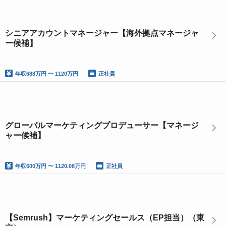
シニアアカウントマネージャー【海外拠点マネージャ
ー候補】
年収
688万円 〜 1120万円
正社員
グローバルマーケティングプロデューサー【マネージ
ャー候補】
年収
600万円 〜 1120.08万円
正社員
【Semrush】マーケティングセールス（EP担当）（東