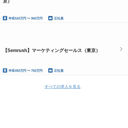
京）
年収
520万円 〜 900万円
正社員
【Semrush】マーケティングセールス（東京）
年収
450万円 〜 750万円
正社員
すべての求人を見る