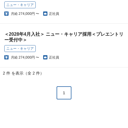
ニュー・キャリア
月給
274,000円 〜
正社員
＜2028年4月入社＞ ニュー・キャリア採用＜プレエントリ
ー受付中＞
ニュー・キャリア
月給
274,000円 〜
正社員
2 件 を表示（全 2 件）
1