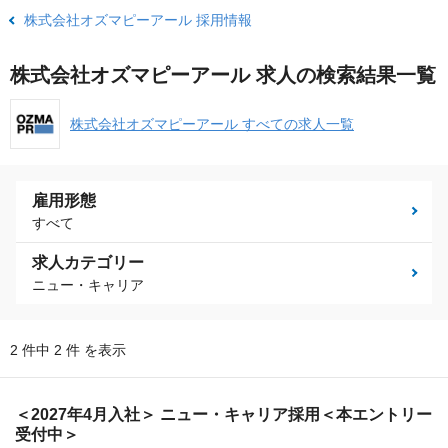
株式会社オズマピーアール 採用情報
株式会社オズマピーアール 求人の検索結果一覧
株式会社オズマピーアール すべての求人一覧
雇用形態
すべて
求人カテゴリー
ニュー・キャリア
2 件中 2 件 を表示
＜2027年4月入社＞ ニュー・キャリア採用＜本エントリー
受付中＞