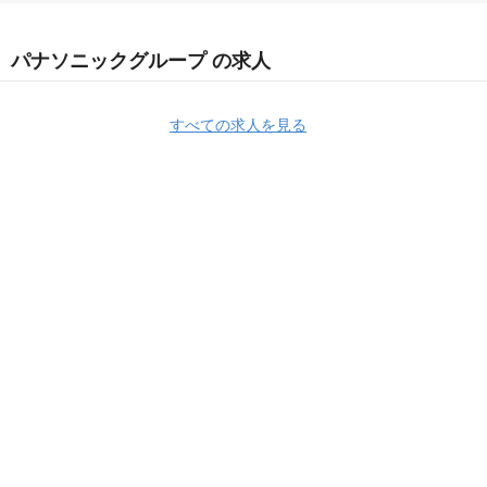
パナソニックグループ の求人
すべての求人を見る