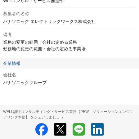
Wellコンサル・サービス推進部
募集者の名称
パナソニック エレクトリックワークス株式会社
備考
業務の変更の範囲：会社の定める業務

勤務地の変更の範囲：会社の定める事業場
企業情報
会社名
パナソニックグループ
WELL認証コンサルティング・サービス業務【PEW ソリューションエンジニ
アリング本部】 をシェアしましょう