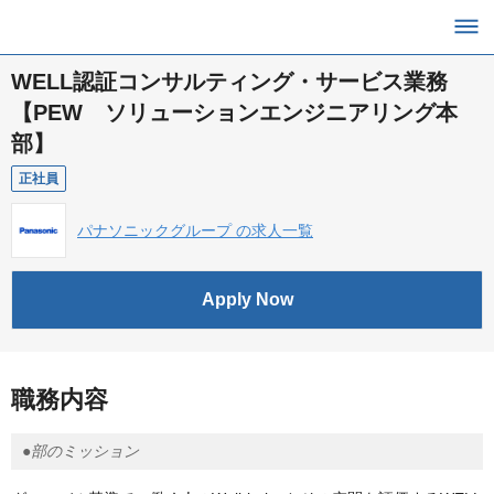
WELL認証コンサルティング・サービス業務
【PEW ソリューションエンジニアリング本
部】
正社員
パナソニックグループ の求人一覧
Apply Now
職務内容
●部のミッション