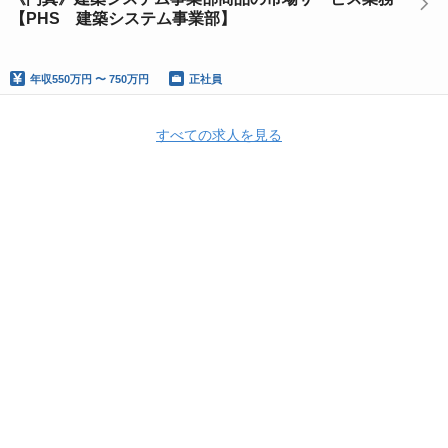
【PHS 建築システム事業部】
年収
550万円 〜 750万円
正社員
すべての求人を見る