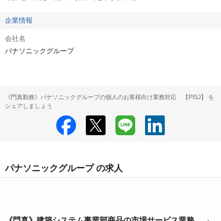
企業情報
会社名
パナソニックグループ
《門真勤務》パナソニックグループの個人のお客様向け業務対応 【PISJ】 を
シェアしましょう
パナソニックグループ の求人
《門真》建築システム事業部商品の市場サービス業務