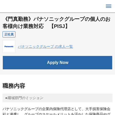
《門真勤務》パナソニックグループの個人のお
客様向け業務対応 【PISJ】
正社員
パナソニックグループ の求人一覧
Apply Now
職務内容
●職域部門のミッション
パナソニックグループの企業内保険代理店として、大手損害保険会
社と連携し、グループのスケールメリットを活かした保険商品やグ