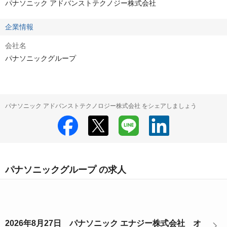
パナソニック アドバンストテクノジー株式会社
企業情報
会社名
パナソニックグループ
パナソニック アドバンストテクノロジー株式会社 をシェアしましょう
パナソニックグループ の求人
2026年8月27日 パナソニック エナジー株式会社 オ