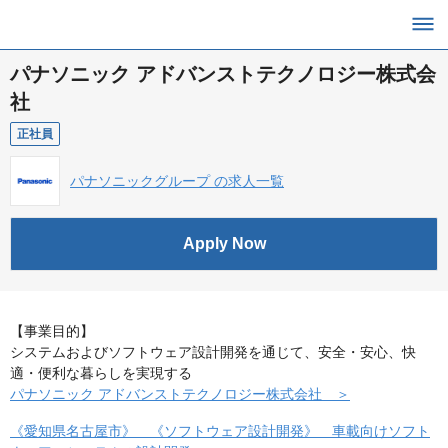
パナソニック アドバンストテクノロジー株式会
社
正社員
パナソニックグループ の求人一覧
Apply Now
【事業目的】
システムおよびソフトウェア設計開発を通じて、安全・安心、快
適・便利な暮らしを実現する
パナソニック アドバンストテクノロジー株式会社 ＞
《愛知県名古屋市》 《ソフトウェア設計開発》 車載向けソフト