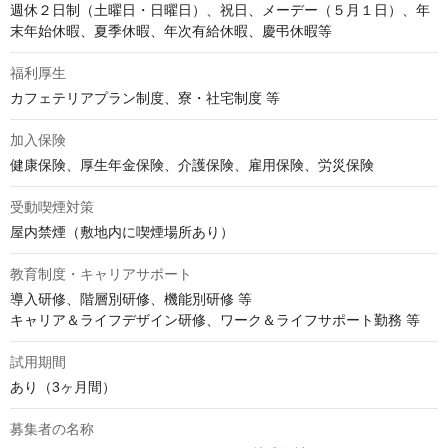
週休２日制（土曜日・日曜日）、祝日、メーデー（５月１日）、年
末年始休暇、夏季休暇、年次有給休暇、慶弔休暇等
福利厚生
カフェテリアプラン制度、寮・社宅制度 等
加入保険
健康保険、厚生年金保険、介護保険、雇用保険、労災保険
受動喫煙対策
屋内禁煙（敷地内に喫煙場所あり）
教育制度・キャリアサポート
導入研修、階層別研修、機能別研修 等

キャリア＆ライフデザイン研修、ワーク＆ライフサポート勤務 等
試用期間
あり（3ヶ月間）
募集者の名称