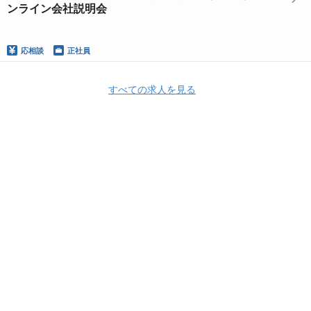
ンライン会社説明会
応相談
正社員
すべての求人を見る