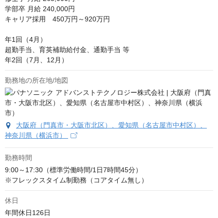
学部卒 月給 240,000円

キャリア採用　450万円～920万円

年1回（4月）

超勤手当、育英補助給付金、通勤手当 等

年2回（7月、12月）
勤務地の所在地/地図
大阪府（門真市・大阪市北区）、愛知県（名古屋市中村区）、
神奈川県（横浜市）
勤務時間
9:00～17:30（標準労働時間/1日7時間45分）

※フレックスタイム制勤務（コアタイム無し）
休日
年間休日126日
