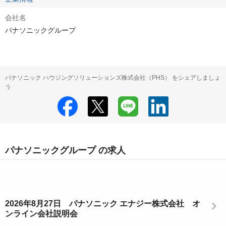
会社名
パナソニックグループ
パナソニック ハウジングソリューションズ株式会社（PHS） をシェアしましょ
う
パナソニックグループ の求人
2026年8月27日 パナソニック エナジー株式会社 オ
ンライン会社説明会