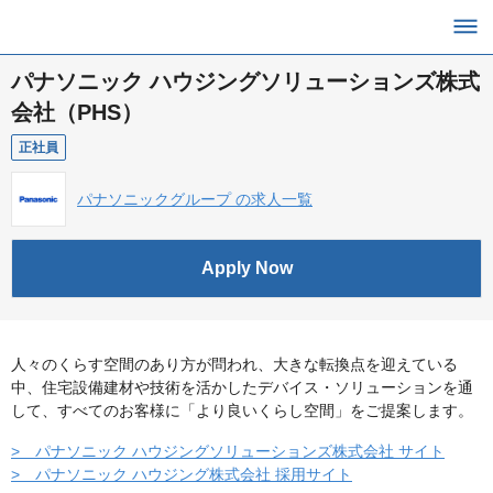
パナソニック ハウジングソリューションズ株式
会社（PHS）
正社員
パナソニックグループ の求人一覧
Apply Now
人々のくらす空間のあり方が問われ、大きな転換点を迎えている
中、住宅設備建材や技術を活かしたデバイス・ソリューションを通
して、すべてのお客様に「より良いくらし空間」をご提案します。
> パナソニック ハウジングソリューションズ株式会社 サイト
> パナソニック ハウジング株式会社 採用サイト