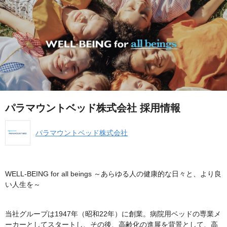
パラマウントベッド株式会社 採用情報
パラマウントベッド株式会社
WELL-BEING for all beings ～あらゆる人の健康的な日々と、より良
い人生を～
当社グループは1947年（昭和22年）に創業。病院用ベッドの専業メ
ーカーとしてスタートし、その後、高齢化の進展を背景として、高