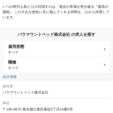
いつの時代も私たちが目指すのは、過去の常識を突き破る『最高の
挑戦』 この大きな使命に共に挑んでくれる仲間を、心から待望して
います。
パラマウントベッド株式会社 の求人を探す
雇用形態
すべて
職種
すべて
会社情報
会社名
パラマウントベッド株式会社
本社
〒136-8670 東京都江東区東砂2丁目14番5号