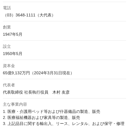
電話
（03）3648-1111（大代表）
創業
1947年5月
設立
1950年5月
資本金
65億9,132万円（2024年3月31日現在）
代表者
代表取締役 社長執行役員　木村 友彦
主な事業内容
1. 医療・介護用ベッド等および什器備品の製造、販売

2. 医療福祉機器および家具等の製造、販売

3. 上記品目に関する輸出入、リース、レンタル、および保守・修理