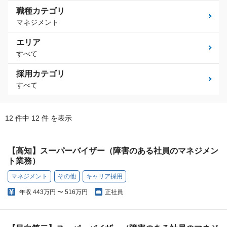
職種カテゴリ
マネジメント
エリア
すべて
採用カテゴリ
すべて
12 件中 12 件 を表示
【高知】スーパーバイザー（障害のある社員のマネジメン
ト業務）
マネジメント
その他
キャリア採用
年収
443万円 〜 516万円
正社員