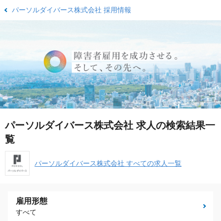
パーソルダイバース株式会社 採用情報
パーソルダイバース株式会社 求人の検索結果一
覧
パーソルダイバース株式会社 すべての求人一覧
雇用形態
すべて