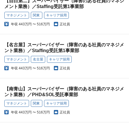
【目白第二】スーパーバイザー（障害のある社員のマネジ
メント業務）／Staffing受託第1事業部
マネジメント
関東
キャリア採用
年収
443万円 〜 516万円
正社員
【名古屋】スーパーバイザー（障害のある社員のマネジメ
ント業務）／Staffing受託第1事業部
マネジメント
名古屋
キャリア採用
年収
443万円 〜 516万円
正社員
【南青山】スーパーバイザー（障害のある社員のマネジメ
ント業務）／PHD&SOL受託事業部
マネジメント
関東
キャリア採用
年収
443万円 〜 516万円
正社員