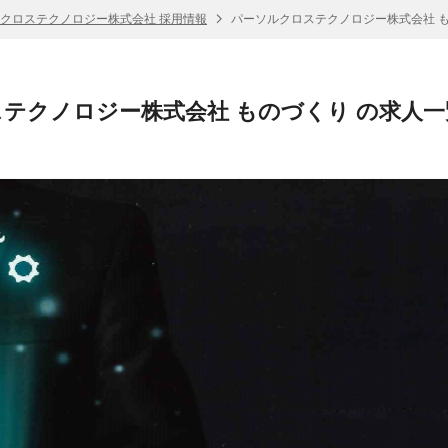
クロステクノロジー株式会社 採用情報
パーソルクロステクノロジー株式会社 も
テクノロジー株式会社 ものづくり の求人一