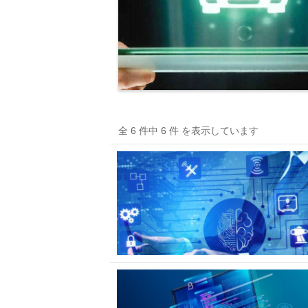
全 6 件中 6 件 を表示しています