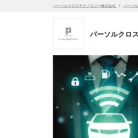
パーソルクロステクノロジー株式会社
パーソル
パーソルクロス