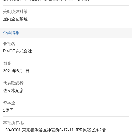
受動喫煙対策
屋内全面禁煙
企業情報
会社名
PIVOT株式会社
創業
代表取締役
資本金
本社所在地