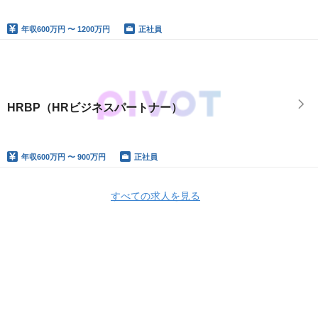
年収
600万円 〜 1200万円
正社員
HRBP（HRビジネスパートナー）
年収
600万円 〜 900万円
正社員
すべての求人を見る