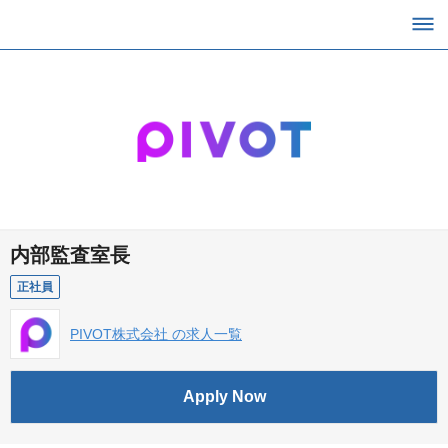
内部監査室長
正社員
PIVOT株式会社 の求人一覧
Apply Now