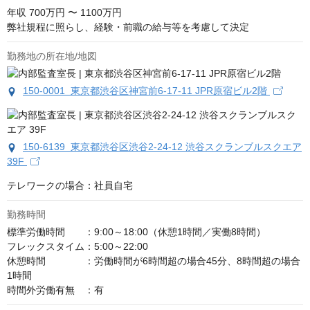
年収
700万円 〜 1100万円
弊社規程に照らし、経験・前職の給与等を考慮して決定
勤務地の所在地/地図
150-0001 東京都渋谷区神宮前6-17-11 JPR原宿ビル2階
150-6139 東京都渋谷区渋谷2-24-12 渋谷スクランブルスクエア
39F
テレワークの場合：社員自宅
勤務時間
標準労働時間　　：9:00～18:00（休憩1時間／実働8時間）

フレックスタイム：5:00～22:00

休憩時間　　　　：労働時間が6時間超の場合45分、8時間超の場合
1時間

時間外労働有無　：有