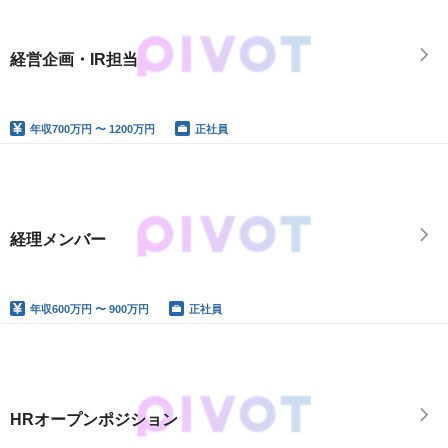
経営企画・IR担当
年収
700万円 〜 1200万円
正社員
経理メンバー
年収
600万円 〜 900万円
正社員
HRオープンポジション