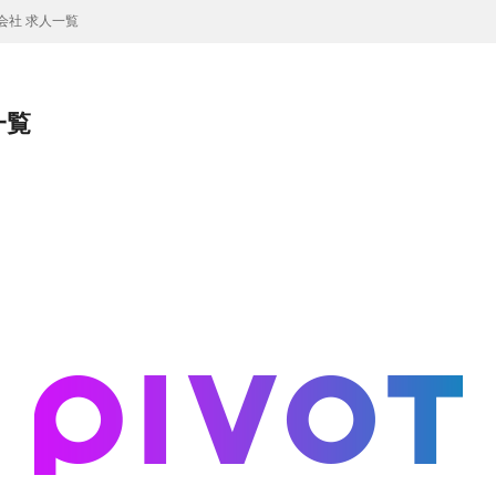
式会社 求人一覧
一覧