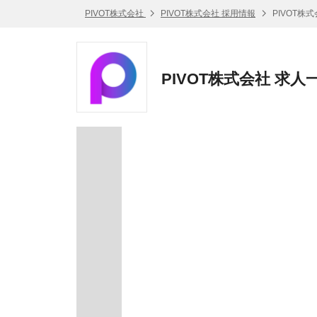
PIVOT株式会社
PIVOT株式会社 採用情報
PIVOT株
PIVOT株式会社 求人