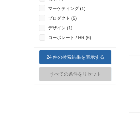
マーケティング (1)
プロダクト (5)
デザイン (1)
コーポレート / HR (6)
24
件の検索結果を表示する
すべての条件をリセット