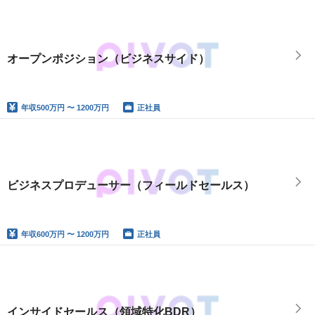
オープンポジション（ビジネスサイド）
年収
500万円 〜 1200万円
正社員
ビジネスプロデューサー（フィールドセールス）
年収
600万円 〜 1200万円
正社員
インサイドセールス（領域特化BDR）