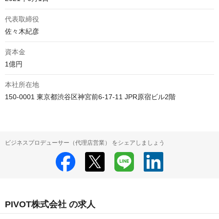
代表取締役
資本金
本社所在地
ビジネスプロデューサー（代理店営業） をシェアしましょう
PIVOT株式会社 の求人