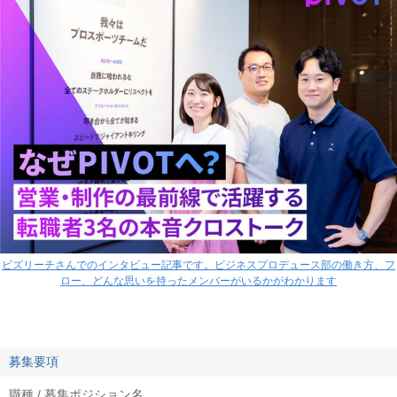
ビズリーチさんでのインタビュー記事です。ビジネスプロデュース部の働き方、フ
ロー、どんな思いを持ったメンバーがいるかがわかります
募集要項
職種 / 募集ポジション名