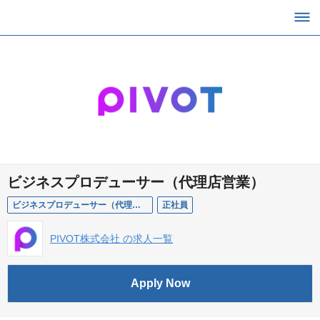
ビジネスプロデューサー（代理店営業）
ビジネスプロデューサー（代理店営業）
正社員
PIVOT株式会社 の求人一覧
Apply Now