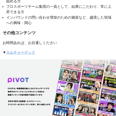
組める方
プロスポーツチーム集団の一員として、結果にこだわり、常に上
昇できる方
インバウンドの問い合わせ増加のための施策など、越境した領域
への興味・関心
その他コンテンツ
お時間あれば、お目通しください
▼
カルチャーデック