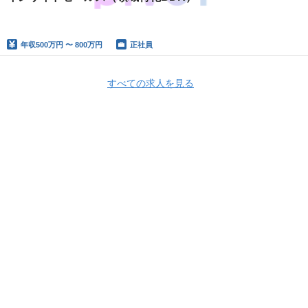
年収
500万円 〜 800万円
正社員
すべての求人を見る