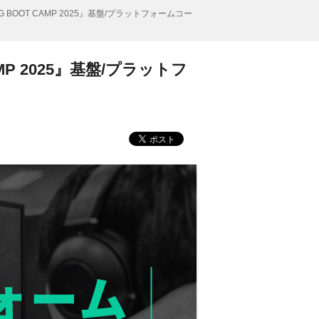
 BOOT CAMP 2025』基盤/プラットフォームコー
MP 2025』基盤/プラットフ