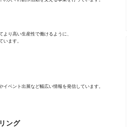
てより高い生産性で働けるように、
ています。
やイベント出展など幅広い情報を発信しています。
アリング