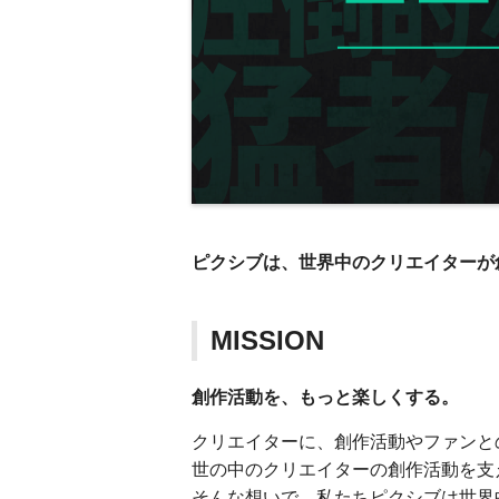
ピクシブは、世界中のクリエイターが
MISSION
創作活動を、もっと楽しくする。
クリエイターに、創作活動やファンと
世の中のクリエイターの創作活動を支
そんな想いで、私たちピクシブは世界