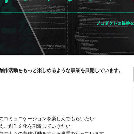
創作活動をもっと楽しめるような事業を展開しています。
のコミュニケーションを楽しんでもらいたい
え、創作文化を刺激していきたい
中の人々の創作活動を支える事業を行っています。