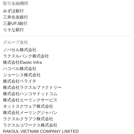
取引金融機関
みずほ銀行

三井住友銀行

三菱UFJ銀行

りそな銀行
グループ会社
ノバセル株式会社

ラクスルバンク株式会社

株式会社Elastic Infra

ハコベル株式会社

ジョーシス株式会社

株式会社ペライチ

株式会社ラクスルファクトリー

株式会社ハンコヤドットコム

株式会社エーリンクサービス

ネットスクウェア株式会社

株式会社メーリングジャパン

ラクスルクラフツ株式会社

ラクスルコワークス株式会社

RAKSUL VIETNAM COMPANY LIMITED
