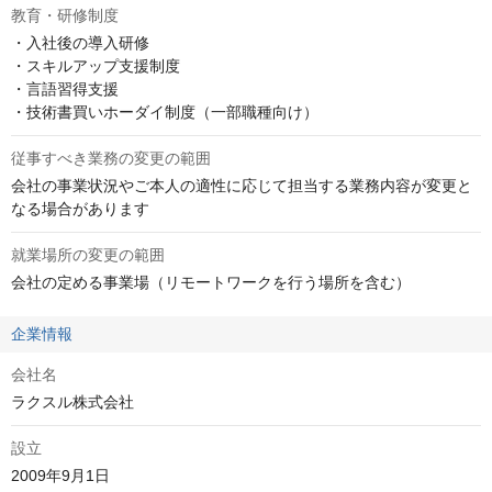
教育・研修制度
・入社後の導入研修

・スキルアップ支援制度

・言語習得支援

・技術書買いホーダイ制度（一部職種向け）
従事すべき業務の変更の範囲
会社の事業状況やご本人の適性に応じて担当する業務内容が変更と
なる場合があります
就業場所の変更の範囲
会社の定める事業場（リモートワークを行う場所を含む）
企業情報
会社名
ラクスル株式会社
設立
2009年9月1日