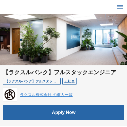
【ラクスルバンク】フルスタックエンジニア
【ラクスルバンク】フルスタックエンジニア
正社員
ラクスル株式会社 の求人一覧
Apply Now