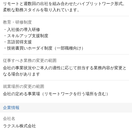
リモートと週数回の出社を組み合わせたハイブリットワーク形式。
柔軟な勤務スタイルを取り入れています。
教育・研修制度
・入社後の導入研修

・スキルアップ支援制度

・言語習得支援

・技術書買いホーダイ制度（一部職種向け）
従事すべき業務の変更の範囲
会社の事業状況やご本人の適性に応じて担当する業務内容が変更と
なる場合があります
就業場所の変更の範囲
会社の定める事業場（リモートワークを行う場所を含む）
企業情報
会社名
ラクスル株式会社