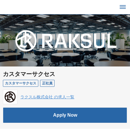
カスタマーサクセス
カスタマーサクセス
正社員
ラクスル株式会社 の求人一覧
Apply Now