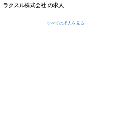
ラクスル株式会社 の求人
すべての求人を見る
Apply Now