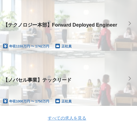
【テクノロジー本部】Forward Deployed Engineer
年収
1155万円 〜 1742万円
正社員
【ノバセル事業】テックリード
年収
1000万円 〜 1750万円
正社員
すべての求人を見る