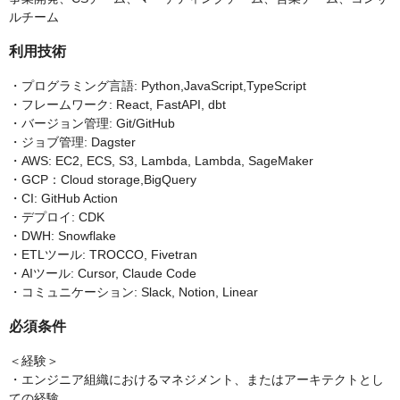
ルチーム
利用技術
・プログラミング言語: Python,JavaScript,TypeScript
・フレームワーク: React, FastAPI, dbt
・バージョン管理: Git/GitHub
・ジョブ管理: Dagster
・AWS: EC2, ECS, S3, Lambda, Lambda, SageMaker
・GCP：Cloud storage,BigQuery
・CI: GitHub Action
・デプロイ: CDK
・DWH: Snowflake
・ETLツール: TROCCO, Fivetran
・AIツール: Cursor, Claude Code
・コミュニケーション: Slack, Notion, Linear
必須条件
＜経験＞
・エンジニア組織におけるマネジメント、またはアーキテクトとし
ての経験