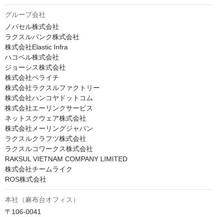
グループ会社
ノバセル株式会社

ラクスルバンク株式会社

株式会社Elastic Infra

ハコベル株式会社

ジョーシス株式会社

株式会社ペライチ

株式会社ラクスルファクトリー

株式会社ハンコヤドットコム

株式会社エーリンクサービス

ネットスクウェア株式会社

株式会社メーリングジャパン

ラクスルクラフツ株式会社

ラクスルコワークス株式会社

RAKSUL VIETNAM COMPANY LIMITED

株式会社チームライク

ROS株式会社
本社（麻布台オフィス）
〒106-0041　
