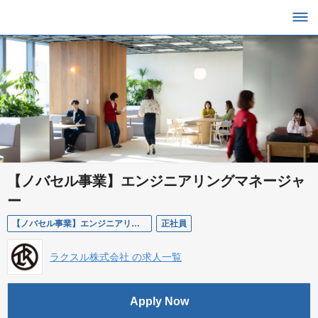
【ノバセル事業】エンジニアリングマネージャ
ー
【ノバセル事業】エンジニアリングマネージャー
正社員
ラクスル株式会社 の求人一覧
Apply Now