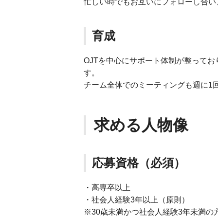
忙しい時でもお互いにフォローし合い
育成
OJTを中心にサポート体制が整ってお
す。
チーム全体でのミーティングも週に1
求める人物像
応募資格（必須）
・高専卒以上
・社会人経験3年以上（原則）
※30歳未満かつ社会人経験3年未満の