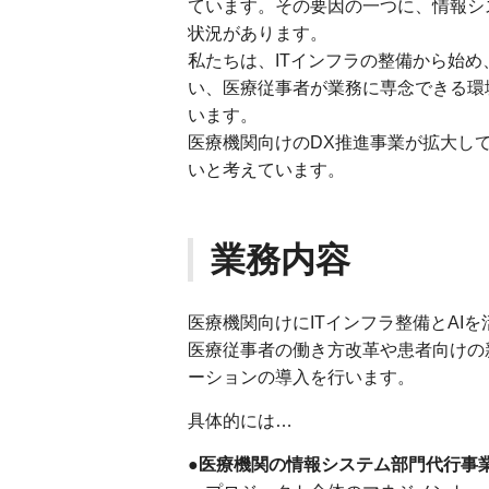
ています。その要因の一つに、情報シ
状況があります。
私たちは、ITインフラの整備から始め
い、医療従事者が業務に専念できる環
います。
医療機関向けのDX推進事業が拡大し
いと考えています。
業務内容
医療機関向けにITインフラ整備とAI
医療従事者の働き方改革や患者向けの
ーションの導入を行います。
具体的には…
●医療機関の情報システム部門代行事