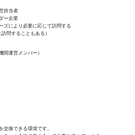
営担当者
ダー企業
ーズにより必要に応じて訪問する
上訪問することもある）
療機関運営メンバー）
を交換できる環境です。