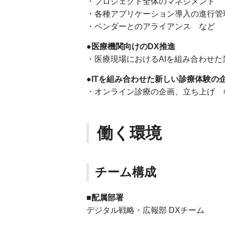
・プロジェクト全体のマネジメント
・各種アプリケーション導入の進行管
・ベンダーとのアライアンス など
●医療機関向けのDX推進
・医療現場におけるAIを組み合わせた
●ITを組み合わせた新しい診療体験の
・オンライン診療の企画、立ち上げ 
働く環境
チーム構成
■配属部署
デジタル戦略・広報部 DXチーム