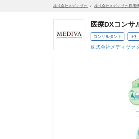
株式会社メディヴァ
株式会社メディヴァ 採用
医療DXコンサ
コンサルタント
正社
株式会社メディヴァ 