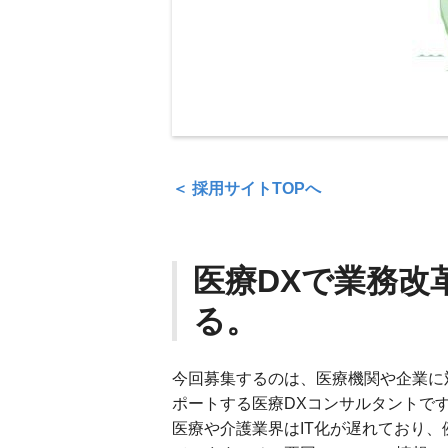
＜ 採用サイトTOPへ
医療DXで業務改
る。
今回募集するのは、医療機関や企業に
ポートする医療DXコンサルタントで
医療や介護業界はIT化が遅れており、