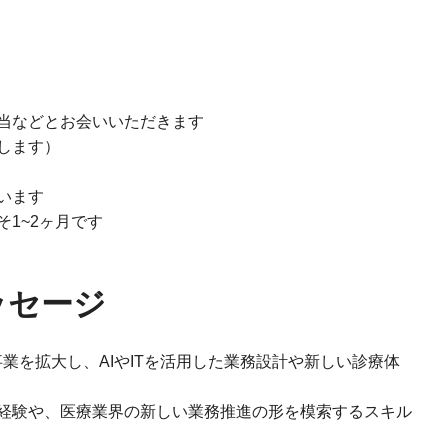
当などとお会いいただきます
します）
います
1~2ヶ月です
ッセージ
業を拡大し、AIやITを活用した業務設計や新しい診療体
経験や、医療業界の新しい業務推進の形を模索するスキル