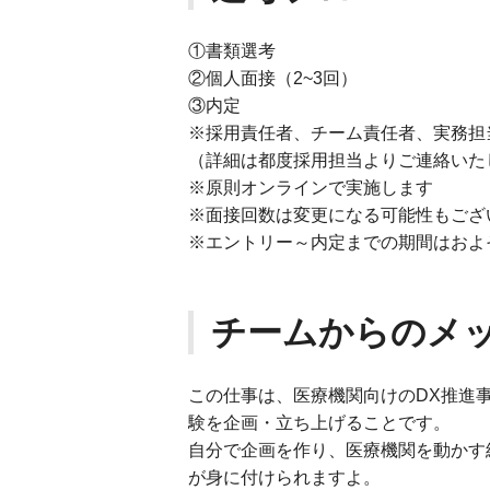
①書類選考
②個人面接（2~3回）
③内定
※採用責任者、チーム責任者、実務担
（詳細は都度採用担当よりご連絡いた
※原則オンラインで実施します
※面接回数は変更になる可能性もござ
※エントリー～内定までの期間はおよそ
チームからのメ
この仕事は、医療機関向けのDX推進事
験を企画・立ち上げることです。
自分で企画を作り、医療機関を動かす
が身に付けられますよ。