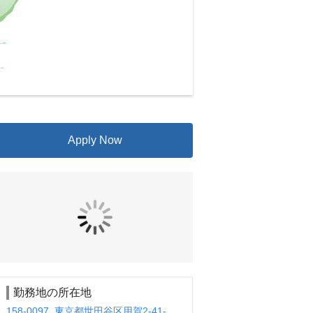
Apply Now
勤務地の所在地
158-0097 東京都世田谷区用賀2-41-