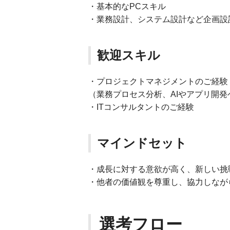
・基本的なPCスキル
・業務設計、システム設計など企画設
歓迎スキル
・プロジェクトマネジメントのご経験
（業務プロセス分析、AIやアプリ開
・ITコンサルタントのご経験
マインドセット
・成長に対する意欲が高く、新しい挑
・他者の価値観を尊重し、協力しなが
選考フロー