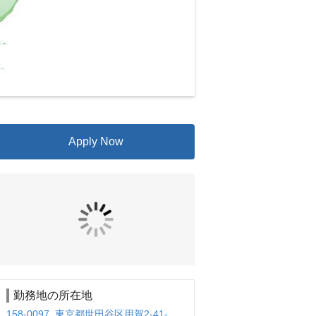
Apply Now
勤務地の所在地
158-0097 東京都世田谷区用賀2-41-