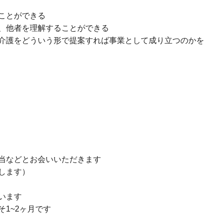
ことができる
、他者を理解することができる
介護をどういう形で提案すれば事業として成り立つのかを
当などとお会いいただきます
します）
います
1~2ヶ月です