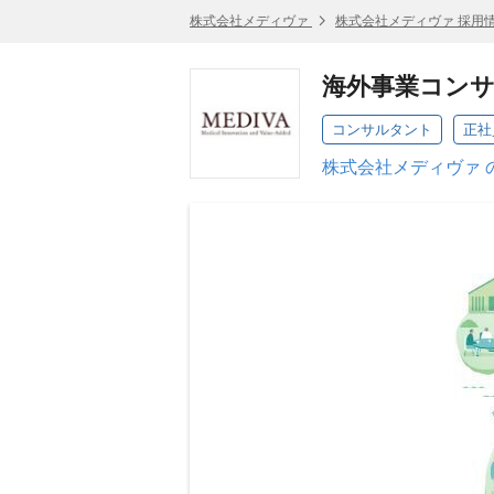
株式会社メディヴァ
株式会社メディヴァ 採用
海外事業コンサ
コンサルタント
正社
株式会社メディヴァ 