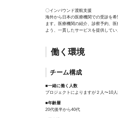
〇インバウンド渡航支援
海外から日本の医療機関での受診を希
ます。医療機関の紹介、診察予約、医
よう、一貫したサービスを提供してい
働く環境
チーム構成
■一緒に働く人数
プロジェクトによりますが２人〜10
■年齢層
20代後半から40代