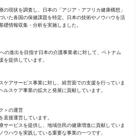
療の現状を調査し、日本の「アジア・アフリカ健康構想」
づいた各国の保健課題を特定。日本の技術やノウハウを活
の基礎情報収集・分析を実施しました。
ナムへの進出を目指す日本の介護事業者に対して、ベトナム
援を提供しています。
スケアサービス事業に対し、経営面での支援を行っていま
ヘルスケア事業の拡大と発展に貢献しています。
ク＞の運営
を直接運営しています。
療サービスを提供し、地域住民の健康増進に貢献していま
ノウハウを実践している重要な事業の一つです。