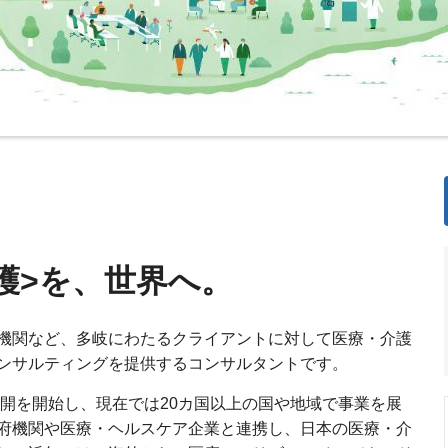
護>を、世界へ。
機関など、多岐にわたるクライアントに対して医療・介護
ンサルティングを提供するコンサルタントです。
展開を開始し、現在では20カ国以上の国や地域で事業を展
府機関や医療・ヘルスケア企業と連携し、日本の医療・介