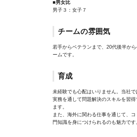
■男女比
男子３：女子７
チームの雰囲気
若手からベテランまで、20代後半か
ームです。
育成
未経験でも心配はいりません。当社で
実務を通して問題解決のスキルを習得
ます。
また、海外に関わる仕事を通じて、コ
門知識を身につけられるのも魅力です