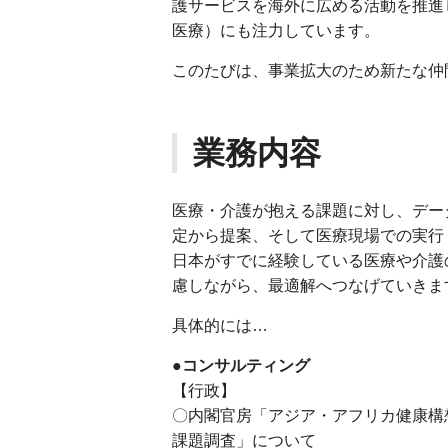
護サービスを海外に広める活動を推進
医療）にも注力しています。
このたびは、事業拡大のため新たな仲
業務内容
医療・介護が抱える課題に対し、デー
定から提案、そして医療現場での実行
日本がすでに経験している医療や介護
慮しながら、最適解へつなげていきま
具体的には…
●コンサルティング
【行政】
〇内閣官房「アジア・アフリカ健康構
課題調査」について