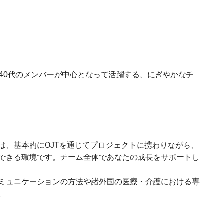
ら40代のメンバーが中心となって活躍する、にぎやかなチ
は、基本的にOJTを通じてプロジェクトに携わりながら、
できる環境です。チーム全体であなたの成長をサポートし
ミュニケーションの方法や諸外国の医療・介護における専
。