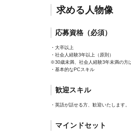
求める人物像
応募資格（必須）
・大卒以上
・社会人経験3年以上（原則）
※30歳未満、社会人経験3年未満の方
・基本的なPCスキル
歓迎スキル
・英語が話せる方、歓迎いたします。
マインドセット