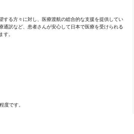
望する方々に対し、医療渡航の総合的な支援を提供してい
療通訳など、患者さんが安心して日本で医療を受けられる
ます。
人程度です。