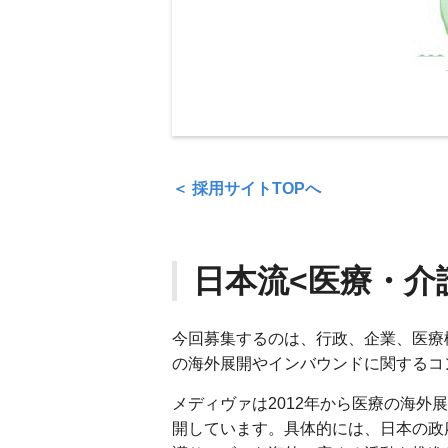
＜ 採用サイトTOPへ
日本流<医療・介
今回募集するのは、行政、企業、医療
の海外展開やインバウンドに関するコ
メディヴァは2012年から医療の海外
開しています。具体的には、日本の政