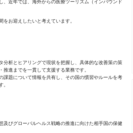
し、近年では、海外からの医療ツーリズム（インバウンド
間をお迎えしたいと考えています。
タ分析とヒアリングで現状を把握し、具体的な改善策の策
・推進までを一貫して支援する業務です。
の課題について情報を共有し、その国の慣習やルールを考
す。
想及びグローバルヘルス戦略の推進に向けた相手国の保健