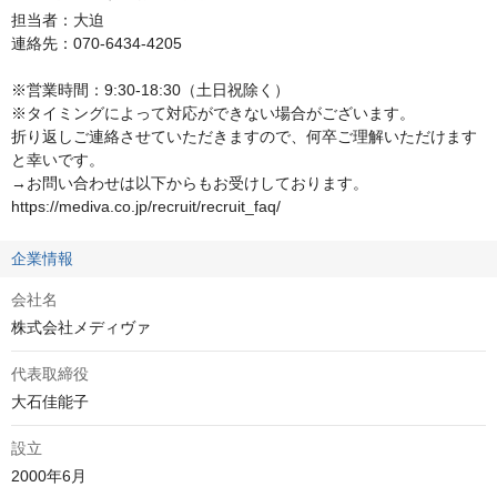
担当者：大迫

連絡先：070-6434-4205

※営業時間：9:30-18:30（土日祝除く）

※タイミングによって対応ができない場合がございます。

折り返しご連絡させていただきますので、何卒ご理解いただけます
と幸いです。

→お問い合わせは以下からもお受けしております。

https://mediva.co.jp/recruit/recruit_faq/
企業情報
会社名
株式会社メディヴァ
代表取締役
大石佳能子
設立
2000年6月