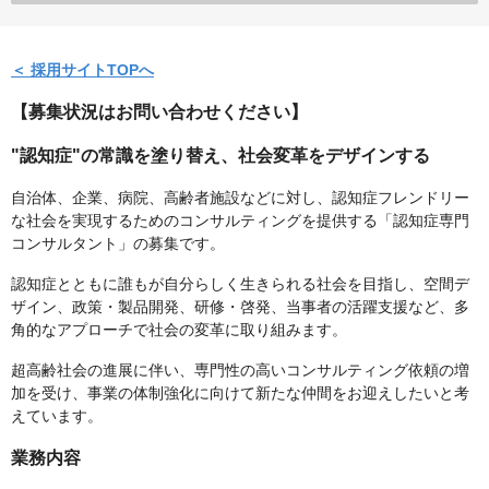
＜ 採用サイトTOPへ
【募集状況はお問い合わせください】
"認知症"の常識を塗り替え、社会変革をデザインする
自治体、企業、病院、高齢者施設などに対し、認知症フレンドリー
な社会を実現するためのコンサルティングを提供する「認知症専門
コンサルタント」の募集です。
認知症とともに誰もが自分らしく生きられる社会を目指し、空間デ
ザイン、政策・製品開発、研修・啓発、当事者の活躍支援など、多
角的なアプローチで社会の変革に取り組みます。
超高齢社会の進展に伴い、専門性の高いコンサルティング依頼の増
加を受け、事業の体制強化に向けて新たな仲間をお迎えしたいと考
えています。
業務内容