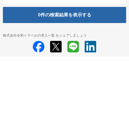
0
件の検索結果を表示する
株式会社令和トラベルの求人一覧 をシェアしましょう