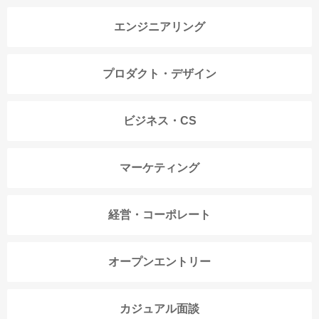
エンジニアリング
プロダクト・デザイン
ビジネス・CS
マーケティング
経営・コーポレート
オープンエントリー
カジュアル面談