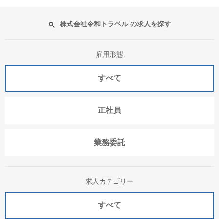
株式会社令和トラベル の求人を探す
雇用形態
すべて
正社員
業務委託
求人カテゴリー
すべて