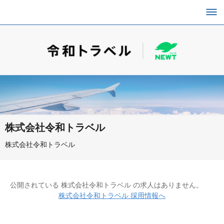
株式会社令和トラベル
株式会社令和トラベル
公開されている 株式会社令和トラベル の求人はありません。
株式会社令和トラベル 採用情報へ