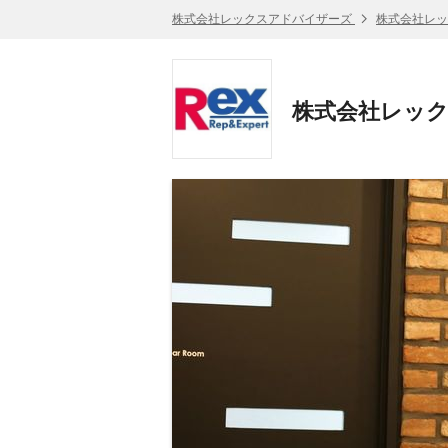
株式会社レックスアドバイザーズ
株式会社レッ
株式会社レック