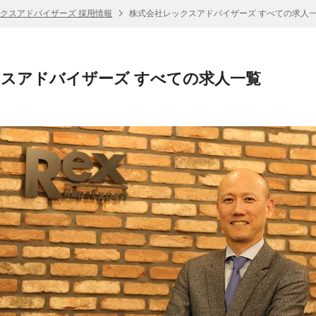
クスアドバイザーズ 採用情報
株式会社レックスアドバイザーズ すべての求人
スアドバイザーズ すべての求人一覧