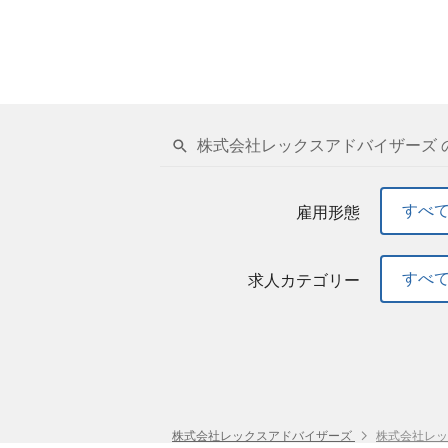
株式会社レックスアドバイザーズ 
すべ
雇用形態
すべ
求人カテゴリー
株式会社レックスアドバイザーズ
株式会社レッ