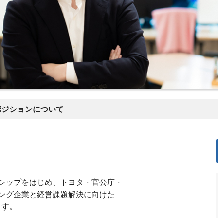
ポジションについて
ーシップをはじめ、トヨタ・官公庁・
ング企業と経営課題解決に向けた
ます。