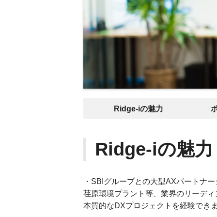
Ridge-iの魅力
Ridge-iの魅力
・SBIグループとの大型AXパートナ
荏原環境プラント等、業界のリーディ
本質的なDXプロジェクトを経験でき