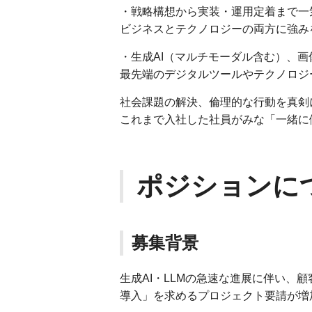
・戦略構想から実装・運用定着まで一
ビジネスとテクノロジーの両方に強み
・生成AI（マルチモーダル含む）、
最先端のデジタルツールやテクノロジ
社会課題の解決、倫理的な行動を真剣
これまで入社した社員がみな「一緒に
ポジションに
募集背景
生成AI・LLMの急速な進展に伴い、
導入」を求めるプロジェクト要請が増