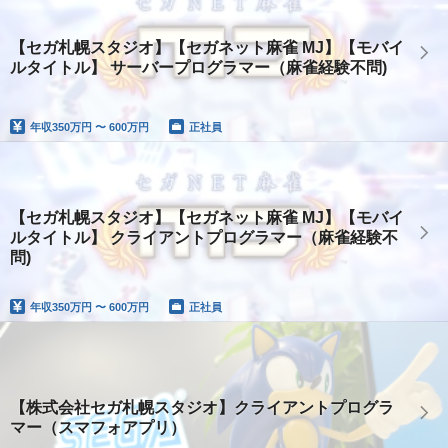
【セガ札幌スタジオ】【セガネット麻雀 MJ】【モバイ
ルタイトル】 サーバープログラマー（麻雀経験不問)
年収
350万円 〜 600万円
正社員
【セガ札幌スタジオ】【セガネット麻雀 MJ】【モバイ
ルタイトル】 クライアントプログラマー（麻雀経験不
問)
年収
350万円 〜 600万円
正社員
【株式会社セガ札幌スタジオ】クライアントプログラ
マー（スマフォアプリ）