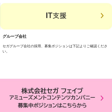
グループ会社
セガグループ会社の採用、募集ポジションは下記よりご確認くださ
い。