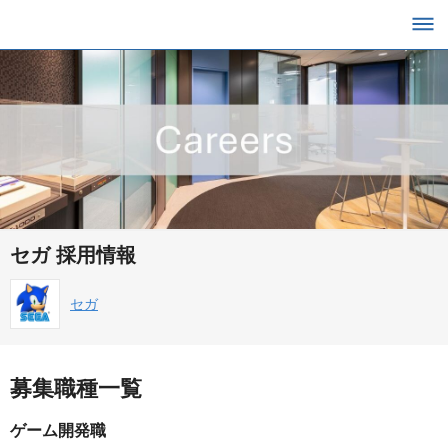
セガ 採用情報
セガ
募集職種一覧
ゲーム開発職