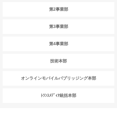
第2事業部
第3事業部
第4事業部
技術本部
オンラインモバイルパブリッジング本部
ﾄﾗﾝｽﾒﾃﾞｨｱ統括本部