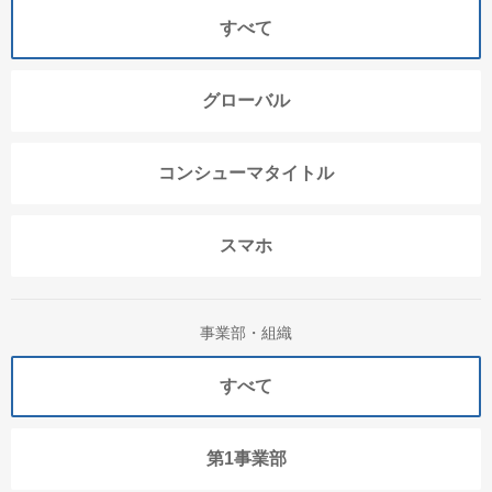
すべて
グローバル
コンシューマタイトル
スマホ
事業部・組織
すべて
第1事業部