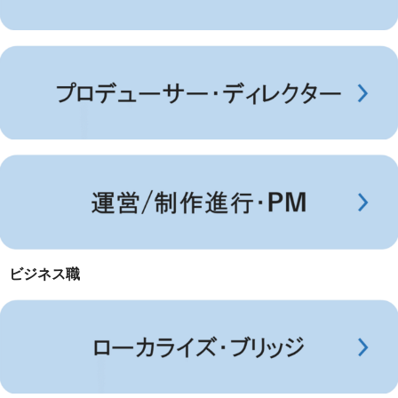
ビジネス職