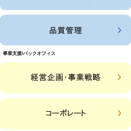
事業支援/バックオフィス