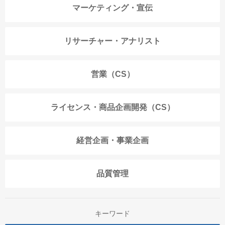
マーケティング・宣伝
リサーチャー・アナリスト
営業（CS）
ライセンス・商品企画開発（CS）
経営企画・事業企画
品質管理
キーワード