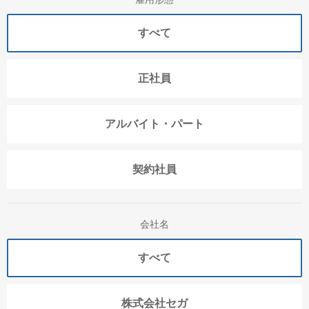
すべて
正社員
アルバイト・パート
契約社員
会社名
すべて
株式会社セガ