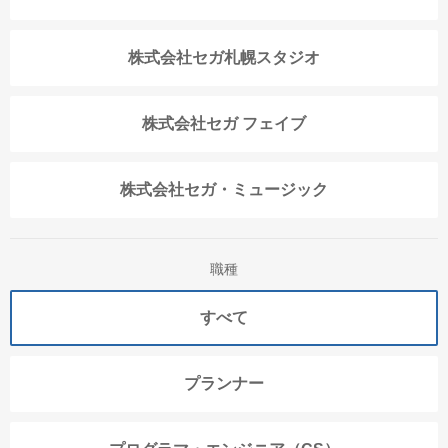
株式会社セガ札幌スタジオ
株式会社セガ フェイブ
株式会社セガ・ミュージック
職種
すべて
プランナー