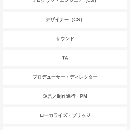
プログラマ・エンジニア（CS）
デザイナー（CS）
サウンド
TA
プロデューサー・ディレクター
運営／制作進行・PM
ローカライズ・ブリッジ