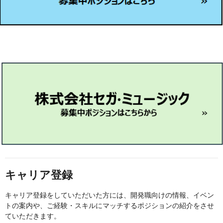
キャリア登録
キャリア登録をしていただいた方には、開発職向けの情報、イベン
トの案内や、ご経験・スキルにマッチするポジションの紹介をさせ
ていただきます。