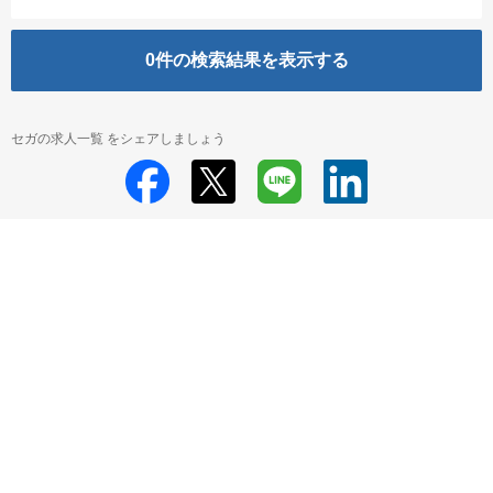
0
件の検索結果を表示する
セガの求人一覧 をシェアしましょう