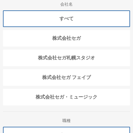
会社名
すべて
株式会社セガ
株式会社セガ札幌スタジオ
株式会社セガ フェイブ
株式会社セガ・ミュージック
職種