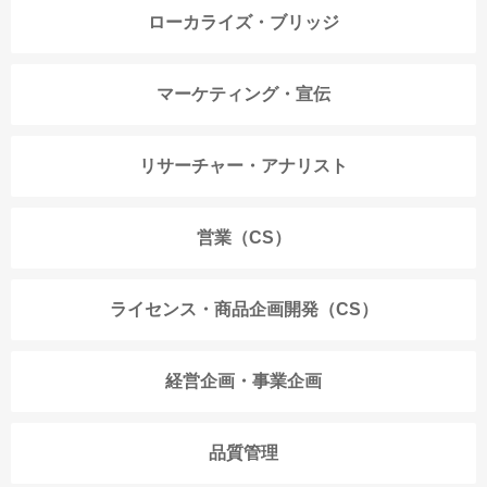
ローカライズ・ブリッジ
マーケティング・宣伝
リサーチャー・アナリスト
営業（CS）
ライセンス・商品企画開発（CS）
経営企画・事業企画
品質管理