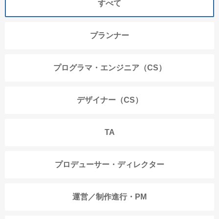
すべて
プランナー
プログラマ・エンジニア（CS）
デザイナー（CS）
TA
プロデューサー・ディレクター
運営／制作進行・PM