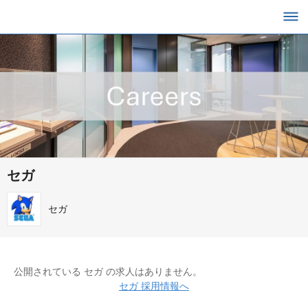
セガ
セガ
公開されている セガ の求人はありません。
セガ 採用情報へ