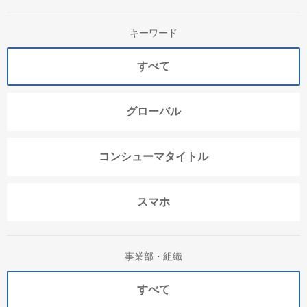
キーワード
すべて
グローバル
コンシューマタイトル
スマホ
事業部・組織
すべて