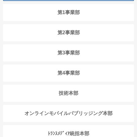
第1事業部
第2事業部
第3事業部
第4事業部
技術本部
オンラインモバイルパブリッジング本部
ﾄﾗﾝｽﾒﾃﾞｨｱ統括本部