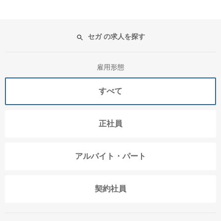
セガ の求人を探す
雇用形態
すべて
正社員
アルバイト・パート
契約社員