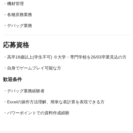
・機材管理
・各種庶務業務
・デバッグ業務
応募資格
・高卒18歳以上(学生不可) ※大学・専門学校を26/03卒業見込の方
・自身でゲームプレイ可能な方
歓迎条件
・デバッグ業務経験者
・Excelの操作方法理解、簡単な表計算を表現できる方
・パワーポイントでの資料作成経験