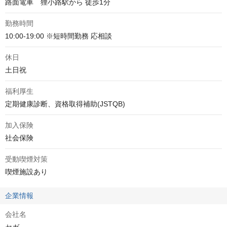
路面電車　狸小路駅から 徒歩1分
勤務時間
10:00-19:00 ※短時間勤務 応相談
休日
土日祝
福利厚生
定期健康診断、資格取得補助(JSTQB)
加入保険
社会保険
受動喫煙対策
喫煙施設あり
企業情報
会社名