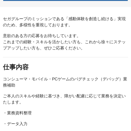
セガグループのミッションである「感動体験を創造し続ける」実現
のため、多様性を重視しております。
意欲のある方の応募をお待ちしています。
これまでの経験・スキルを活かしたい方も、これから徐々にステッ
プアップしたい方も、ぜひご応募ください。
仕事内容
コンシューマ・モバイル・PCゲームのバグチェック（デバッグ）業
務補助
ご本人のスキルや経験に基づき、障がい配慮に応じて業務を決定い
たします。
・業務資料整理
・データ入力