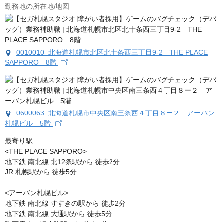
勤務地の所在地/地図
0010010 北海道札幌市北区北十条西三丁目9-2 THE PLACE
SAPPORO 8階
0600063 北海道札幌市中央区南三条西４丁目８ー２ アーバン
札幌ビル 5階
最寄り駅

<THE PLACE SAPPORO>

地下鉄 南北線 北12条駅から 徒歩2分

JR 札幌駅から 徒歩5分

<アーバン札幌ビル>

地下鉄 南北線 すすきの駅から 徒歩2分

地下鉄 南北線 大通駅から 徒歩5分
