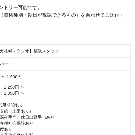
ントリー可能です。
（資格種別・期日が視認できるもの）を合わせてご送付く
ガ札幌スタジオ】翻訳スタッフ
パート
 〜 1,500円
,250円 〜

,350円 〜

試用期間あり

支給（上限あり）

深夜手当、休日出勤手当あり

各種社会保険あり

度あり
