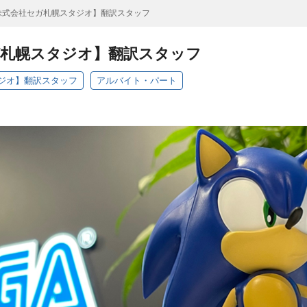
株式会社セガ札幌スタジオ】翻訳スタッフ
ガ札幌スタジオ】翻訳スタッフ
ジオ】翻訳スタッフ
アルバイト・パート