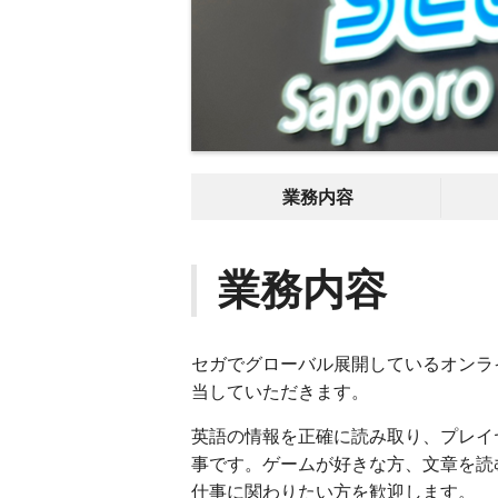
業務内容
業務内容
セガでグローバル展開しているオンラ
当していただきます。
英語の情報を正確に読み取り、プレイ
事です。ゲームが好きな方、文章を読
仕事に関わりたい方を歓迎します。