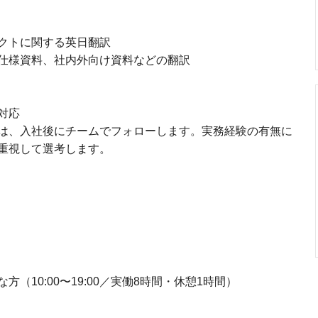
クトに関する英日翻訳
仕様資料、社内外向け資料などの翻訳
対応
は、入社後にチームでフォローします。実務経験の有無に
重視して選考します。
（10:00〜19:00／実働8時間・休憩1時間）