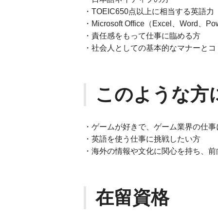
・TOEIC650点以上に相当する英語力
・Microsoft Office（Excel、Wo
・責任感をもって仕事に臨める方
・社会人としての基本的なマナーとコ
このような方
・ゲームが好きで、ゲーム業界の仕事
・英語を使う仕事に挑戦したい方
・海外の情報や文化に関心を持ち、前
在留資格