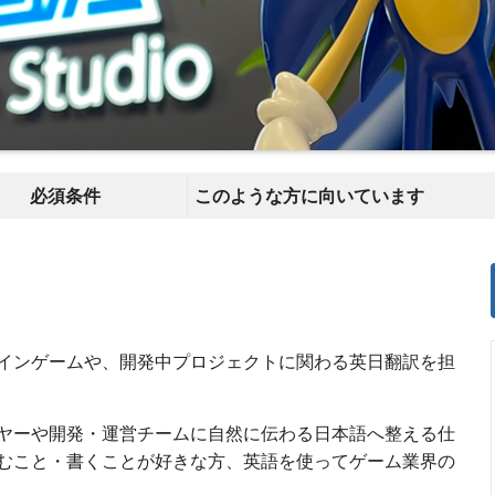
必須条件
このような方に向いています
インゲームや、開発中プロジェクトに関わる英日翻訳を担
ヤーや開発・運営チームに自然に伝わる日本語へ整える仕
むこと・書くことが好きな方、英語を使ってゲーム業界の