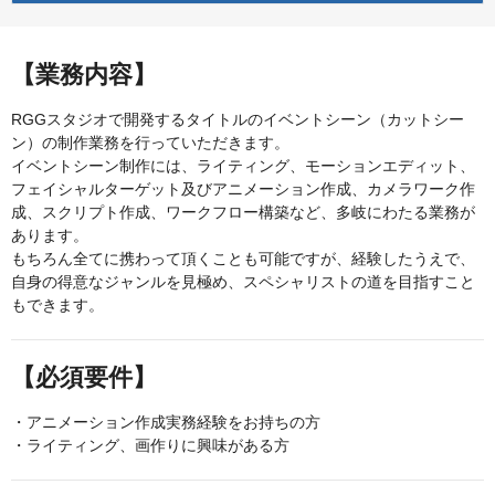
【業務内容】
RGGスタジオで開発するタイトルのイベントシーン（カットシー
ン）の制作業務を行っていただきます。
イベントシーン制作には、ライティング、モーションエディット、
フェイシャルターゲット及びアニメーション作成、カメラワーク作
成、スクリプト作成、ワークフロー構築など、多岐にわたる業務が
あります。
もちろん全てに携わって頂くことも可能ですが、経験したうえで、
自身の得意なジャンルを見極め、スペシャリストの道を目指すこと
もできます。
【必須要件】
・アニメーション作成実務経験をお持ちの方
・ライティング、画作りに興味がある方