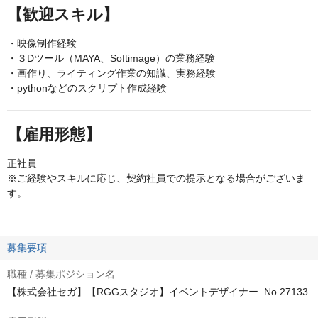
【歓迎スキル】
・映像制作経験
・３Dツール（MAYA、Softimage）の業務経験
・画作り、ライティング作業の知識、実務経験
・pythonなどのスクリプト作成経験
【雇用形態】
正社員
※ご経験やスキルに応じ、契約社員での提示となる場合がございま
す。
募集要項
職種 / 募集ポジション名
【株式会社セガ】【RGGスタジオ】イベントデザイナー_No.27133