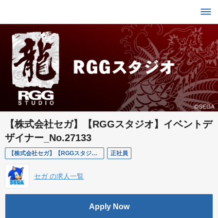
【株式会社セガ】【RGGスタジオ】イベントデ
ザイナー_No.27133
【株式会社セガ】【RGGスタジオ】イベントデザイナー_No.27133
正社員
セガ の求人一覧
Apply Now