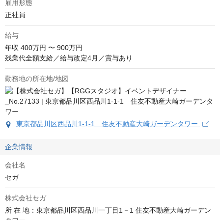
雇用形態
正社員
給与
年収
400万円 〜 900万円
残業代全額支給／給与改定4月／賞与あり
勤務地の所在地/地図
東京都品川区西品川1-1-1 住友不動産大崎ガーデンタワー
企業情報
会社名
セガ
株式会社セガ
所 在 地：東京都品川区西品川一丁目1－1 住友不動産大崎ガーデン