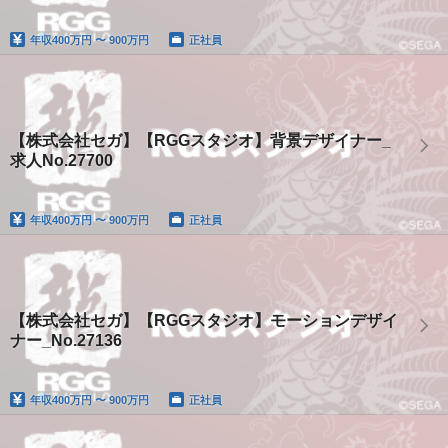
年収
400万円 〜 900万円
正社員
【株式会社セガ】【RGGスタジオ】背景デザイナー_
求人No.27700
年収
400万円 〜 900万円
正社員
【株式会社セガ】【RGGスタジオ】モーションデザイ
ナー_No.27136
年収
400万円 〜 900万円
正社員